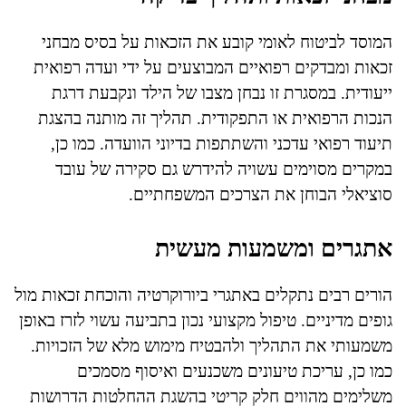
המוסד לביטוח לאומי קובע את הזכאות על בסיס מבחני
זכאות ומבדקים רפואיים המבוצעים על ידי ועדה רפואית
ייעודית. במסגרת זו נבחן מצבו של הילד ונקבעת דרגת
הנכות הרפואית או התפקודית. תהליך זה מותנה בהצגת
תיעוד רפואי עדכני והשתתפות בדיוני הוועדה. כמו כן,
במקרים מסוימים עשויה להידרש גם סקירה של עובד
סוציאלי הבוחן את הצרכים המשפחתיים.
אתגרים ומשמעות מעשית
הורים רבים נתקלים באתגרי ביורוקרטיה והוכחת זכאות מול
גופים מדיניים. טיפול מקצועי נכון בתביעה עשוי לזרז באופן
משמעותי את התהליך ולהבטיח מימוש מלא של הזכויות.
כמו כן, עריכת טיעונים משכנעים ואיסוף מסמכים
משלימים מהווים חלק קריטי בהשגת ההחלטות הדרושות