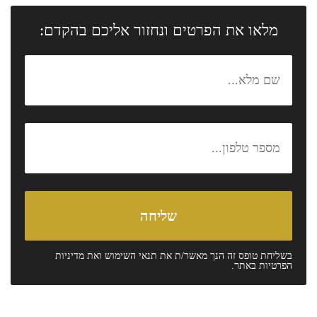
מלאו את הפרטים ונחזור אליכם בהקדם:
בשליחת טופס זה הנך מאשר/ת את
תנאי השימוש
ואת
מדיניות
הפרטיות
באתר.