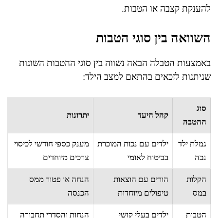
להענקת קצבה או הטבות.
השוואה בין סוגי הטבות
באמצעות הטבלה הבאה נשווה בין סוגי ההטבות השונות
שניתנות לזכאים בהתאם למצב הילד:
סוג
קהל היעד
יתרונות
ההטבה
גמלת ילד
ילדים עם נכות המוכרת
מענק כספי חודשי לכיסוי
נכה
בביטוח לאומי
צרכים מיוחדים
הקלות
הורים עם הוצאות
הנחה או פטור ממס
במס
טיפולים מיוחדות
הכנסה
הטבות
ילדים בעלי קושי
הנחות והסדרי תחבורה