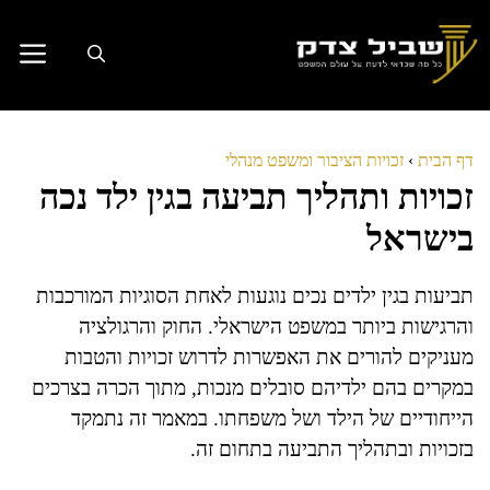
דלג
תוכן
דף הבית
›
זכויות הציבור ומשפט מנהלי
זכויות ותהליך תביעה בגין ילד נכה
בישראל
תביעות בגין ילדים נכים נוגעות לאחת הסוגיות המורכבות
והרגישות ביותר במשפט הישראלי. החוק והרגולציה
מעניקים להורים את האפשרות לדרוש זכויות והטבות
במקרים בהם ילדיהם סובלים מנכות, מתוך הכרה בצרכים
הייחודיים של הילד ושל משפחתו. במאמר זה נתמקד
בזכויות ובתהליך התביעה בתחום זה.