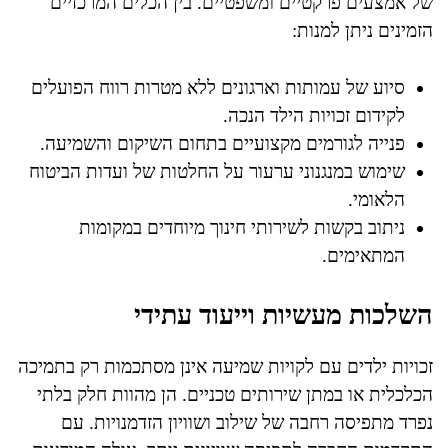
של אמצעים פרקטיים ומשפטיים. בין הכלים המרכזיים
הזמינים ניתן למנות:
סיוע של עמותות וארגונים ללא מטרות רווח הפועלים
לקידום זכויות הילד הנכה.
פנייה לגורמים מקצועיים בתחום השיקום והשמיעה.
שימוש במנגנוני ערעור על החלטות של ועדות הביטוח
הלאומי.
ניתוב בקשות לשירותי חינוך מיוחדים במקומות
המתאימים.
השלכות מעשיות וייעוד עתידי
זכויות ילדים עם לקויות שמיעה אינן מסתכמות רק בתמיכה
הכלכלית או במתן שירותים טכניים. הן מהוות חלק בלתי
נפרד מתפיסה רחבה של שילוב ושוויון הזדמנויות. עם