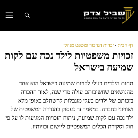
דלג
תוכן
דף הבית
›
זכויות הציבור ומשפט מנהלי
זכויות משפטיות לילד נכה עם לקות
שמיעה בישראל
תחום הילדים בעלי לקויות שמיעה בישראל הוא אחד
מהנושאים שחשיבותם עולה מדי שנה, לאור ההכרה
בזכותם של ילדים בעלי מוגבלות להשתלב באופן מלא
ושוויוני בחברה. במאמר זה נעסוק בהגדרה המשפטית של
ילד נכה עם לקות שמיעה, ניתוח הזכויות המגיעות לו על פי
חוק וסקירת הכלים המשפטיים ליישום זכויותיו.