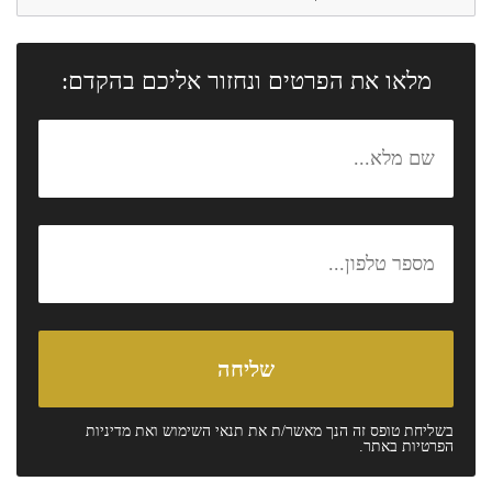
מלאו את הפרטים ונחזור אליכם בהקדם:
בשליחת טופס זה הנך מאשר/ת את
תנאי השימוש
ואת
מדיניות
הפרטיות
באתר.