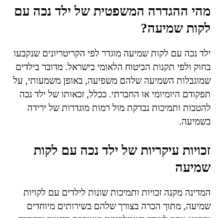
מהי ההגדרה המשפטית של ילד נכה עם
לקות שמיעה?
ילד נכה עם לקות שמיעה מוגדר לפי הקריטריונים שנקבעו
בחוק ולפי תקנות הביטוח הלאומי בישראל. מדובר בילדים
שמוגבלות השמיעה שלהם משפיעה, באופן משמעותי, על
תפקודם היומיומי או החברתי. ככלל, זכאותו של ילד נכה
להטבות ותמיכות נבדקת מול רמות מוגדרות של ירידה
בשמיעה.
זכויות עיקריות של ילד נכה עם לקות
שמיעה
המדינה מקנה זכויות ותמיכות שונות לילדים עם לקויות
שמיעה, מתוך הכרה בצורך שלהם בשירותים מיוחדים