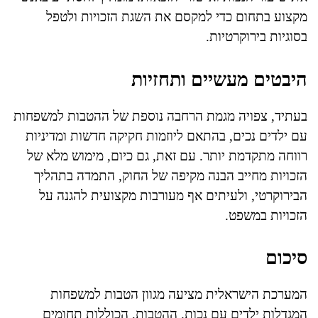
מקצוע בתחום כדי למקסם את השגת הזכויות ולטפל
בסוגיות בירוקרטיות.
היבטים מעשיים ותחזיות
בעתיד, צפויה מגמת הרחבה נוספת של ההטבות למשפחות
עם ילדים נכים, בהתאם ליוזמות חקיקה חדשות ומדיניות
רווחה מתקדמת יותר. עם זאת, גם כיום, מימוש מלא של
הזכויות מחייב הבנה מקיפה של החוק, התמדה בתהליך
הבירוקרטי, ולעיתים אף מעורבות מקצועית להגנה על
הזכויות במשפט.
סיכום
המערכת הישראלית מציעה מגוון הטבות למשפחות
המגדלות ילדים עם נכות. ההטבות, הכוללות תחומים