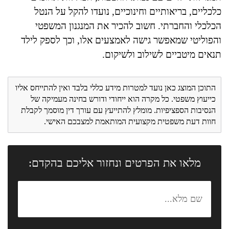
כלכליים, בריאותיים וחינוכיים, נועדו להקל על הנטל
הכלכלי והחברתי. חשוב להכיר את המנגנון המשפטי
והפוליטי שמאפשר גישה לאמצעים אלו, וכך לספק לילד
תנאים מיטביים לשילוב ולשיקום.
התוכן המוצג כאן נועד למטרות מידע כללי בלבד ואין להתייחס אליו
כייעוץ משפטי. כל מקרה הוא ייחודי ודורש בחינה מעמיקה של
הנסיבות הספציפיות. מומלץ להתייעץ עם עורך דין מוסמך לקבלת
חוות דעת משפטית מקצועית המותאמת למצבכם האישי.
מלאו את הפרטים ונחזור אליכם בהקדם: