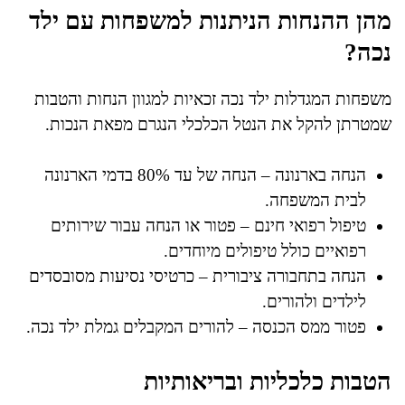
מהן ההנחות הניתנות למשפחות עם ילד
נכה?
משפחות המגדלות ילד נכה זכאיות למגוון הנחות והטבות
שמטרתן להקל את הנטל הכלכלי הנגרם מפאת הנכות.
הנחה בארנונה – הנחה של עד 80% בדמי הארנונה
לבית המשפחה.
טיפול רפואי חינם – פטור או הנחה עבור שירותים
רפואיים כולל טיפולים מיוחדים.
הנחה בתחבורה ציבורית – כרטיסי נסיעות מסובסדים
לילדים ולהורים.
פטור ממס הכנסה – להורים המקבלים גמלת ילד נכה.
הטבות כלכליות ובריאותיות