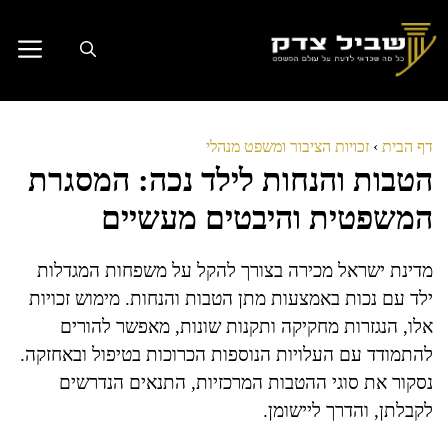
דלג
תוכן
דף הבית
›
זכויות הציבור ומשפט מנהלי
הטבות והנחות לילד נכה: המסגרת
המשפטית והיבטים מעשיים
מדינת ישראל מכירה בצורך להקל על משפחות המגדלות
ילד עם נכות באמצעות מתן הטבות והנחות. מימוש זכויות
אלו, הנגזרות מחקיקה ותקנות שונות, מאפשר להורים
להתמודד עם העלויות הנוספות הכרוכות בטיפול ובאחזקה.
נסקור את סוגי ההטבות המרכזיות, התנאים הנדרשים
לקבלתן, והדרך ליישומן.