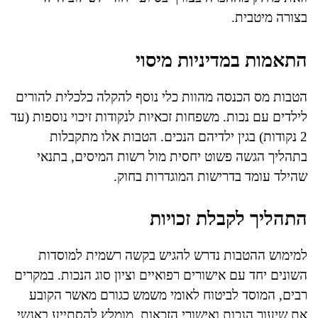
בצורה מיטבית.
התאמות במדיניות מיסוי
הטבות מס הכנסה מהוות כלי נוסף להקלה כלכלית להורים
לילדים עם נכות. משפחות זכאיות לנקודות זיכוי נוספות (עד
2 נקודות) בגין ילדיהם הנכים. הטבות אלו מתקבלות
בתהליך הגשה פשוט יחסית מול רשות המיסים, בתנאי
שהילד עומד בדרישות המוגדרות בחוק.
התהליך לקבלת זכויות
למימוש ההטבות נדרש להגיש בקשה רשמית למוסדות
השונים יחד עם אישורים רפואיים וציון סוג הנכות. במקרים
רבים, המוסד לביטוח לאומי משמש כגורם מאשר הקובע
את שיעור הנכות ואישורי הזכאות. מומלץ להסתייע באנשי