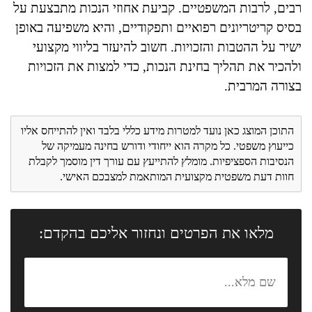
רבים, לרבות המשפטיים. קביעת אחוזי הנכות מתבצעת על
בסיס קריטריונים רפואיים ותפקודיים, והיא משפיעה באופן
ישיר על ההטבות והזכויות. חשוב להיעזר בליווי מקצועי
ולהכיר את תהליך בחינת הנכות, כדי למצות את הזכויות
בצורה המרבית.
התוכן המוצג כאן נועד למטרות מידע כללי בלבד ואין להתייחס אליו
כייעוץ משפטי. כל מקרה הוא ייחודי ודורש בחינה מעמיקה של
הנסיבות הספציפיות. מומלץ להתייעץ עם עורך דין מוסמך לקבלת
חוות דעת משפטית מקצועית המותאמת למצבכם האישי.
מלאו את הפרטים ונחזור אליכם בהקדם: