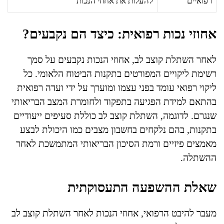
רפואיים
להעלות את אחוזי הנכות
אחוזי נכות רפואית: כיצד הם נקבעים?
לאחר השתלת קוצב לב, אחוזי הנכות נקבעים על סמך
רשימת ליקויים המפורטים בתקנות הביטוח הלאומי. כל
ליקוי רפואי עומד בפני עצמו ומוערך על ידי ועדה רפואית
בהתאם למידת הפגיעה בתפקוד ולחומרת המצב הבריאותי
שנגרם. לדוגמה, השתלת קוצב לב כוללת סעיפים ייעודיים
בתקנות, בהם נלקחים בחשבון מצבים כמו היכולת לבצע
מאמצים פיזיים ורמת הסיכון הבריאותי המתמשכת לאחר
ההשתלה.
שאלת ההשפעה התעסוקתית
מעבר להיבט הרפואי, אחוזי הנכות לאחר השתלת קוצב לב