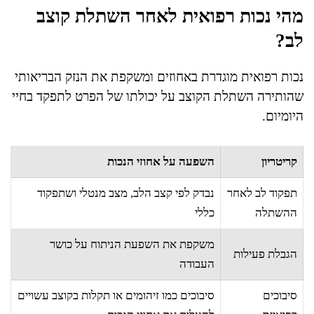
מהי נכות רפואית לאחר השתלת קוצב
לב?
נכות רפואית מוגדרת באחוזים ומשקפת את הנזק הבריאותי
שהותירה השתלת הקוצב על יכולתו של הפרט לתפקד בחיי
היומיום.
קריטריון
השפעה על אחוזי הנכות
תפקוד לב לאחר
נבדק לפי קצב הלב, מצב מנטלי ושתפקוד
ההשתלה
כללי
משקפת את השפעת הניתוח על כושר
הגבלת פעילות
העבודה
סיבוכים
סיבוכים כמו זיהומים או תקלות בקוצב עשויים