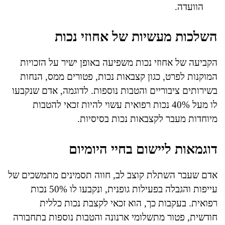
הוועדה.
השלכות מעשיות של אחוזי נכות
הקביעה של אחוזי נכות משפיעה באופן ישיר על הזכויות
המוקנות לפרט, כגון קצבאות נכות, פטורים ממס, הנחות
בשירותים ציבוריים והטבות נוספות. לדוגמה, אדם שנקבעו
לו מעל 40% נכות רפואית עשוי להיות זכאי להטבות
מיוחדות מעבר לקצבאות נכות בסיסיות.
דוגמאות ליישום בחיי היומיום
אדם שעבר השתלת קוצב לב, חווה תסמינים מתמשכים של
עייפות והגבלה בפעילות גופנית, ונקבעו לו 50% נכות
רפואית. בעקבות כך, הוא זכאי לקצבת נכות כללית
חודשית, פטור מתשלומי ארנונה והטבות נוספות בתחבורה