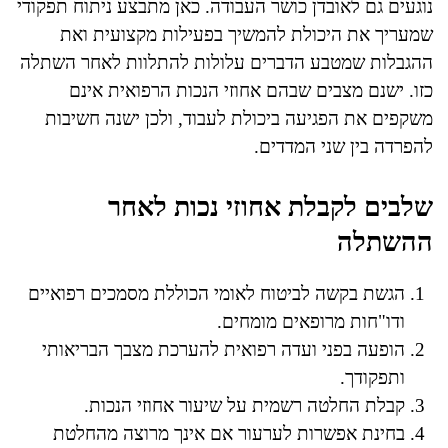
נוגעים גם לאובדן כושר העבודה. כאן מתבצע ניתוח תפקודי
שמעריך את היכולת להמשיך בפעילות מקצועית ואת
ההגבלות שמטבע הדברים עלולות להתלוות לאחר השתלה
כזו. ישנם מצבים שבהם אחוזי הנכות הרפואית אינם
משקפים את הפגיעה ביכולת לעבוד, ולכן ישנה חשיבות
להפרדה בין שני המדדים.
שלבים לקבלת אחוזי נכות לאחר
ההשתלה
הגשת בקשה לביטוח לאומי הכוללת מסמכים רפואיים
ודו"חות מרופאים מומחים.
הופעה בפני ועדה רפואית להערכת מצבך הבריאותי
ותפקודך.
קבלת החלטה רשמית על שיעור אחוזי הנכות.
בחינת אפשרות לערעור אם אינך מרוצה מהחלטת