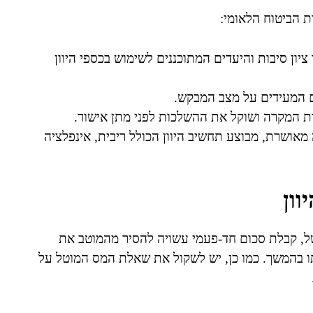
ת הביטוח הלאומי:
יון סיבות והיעדים המתוכננים לשימוש בכספי היוון
ים המעידים על מצב המבקש.
ות המקרה ושוקל את ההשלכות לפני מתן אישור.
אושרת, מבוצע תחשיב היוון הכולל ריבית, אינפלציה
ון
ל, קבלת סכום חד-פעמי עשויה להסיר מהמוטב את
תו בהמשך. כמו כן, יש לשקול את שאלת המס המוטל על