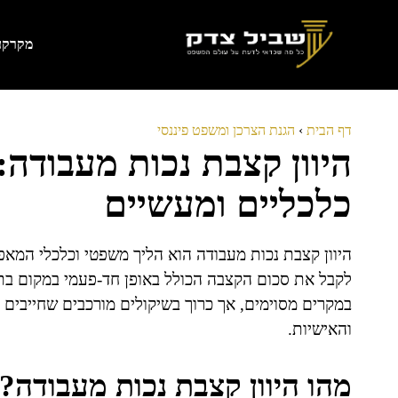
דלג
תוכן
מקרקעי
דף הבית
›
הגנת הצרכן ומשפט פיננסי
היוון קצבת נכות מעבודה
כלכליים ומעשיים
היוון קצבת נכות מעבודה הוא הליך משפטי וכלכלי המא
לקבל את סכום הקצבה הכולל באופן חד-פעמי במקום בתש
במקרים מסוימים, אך כרוך בשיקולים מורכבים שחייבים 
והאישיות.
מהו היוון קצבת נכות מעבודה?