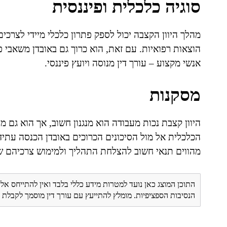
סוגיה כלכלית ופיננסית
מהלך היוון הקצבה יכול לספק פתרון כלכלי מיידי לצרכי
הוצאות רפואיות. עם זאת, הוא כרוך גם באובדן משאבי 
אנשי מקצוע – עורך דין מנוסה ויועץ פיננסי.
מסקנות
היוון קצבת נכות מעבודה הוא מנגנון חשוב, אך הוא גם 
הכלכלית אל מול הסיכונים הכרוכים באובדן הכנסה עתיד
מהווים תנאי חשוב להצלחת התהליך ולמימוש צרכיהם ש
התוכן המוצג כאן נועד למטרות מידע כללי בלבד ואין להתייחס אלי
הנסיבות הספציפיות. מומלץ להתייעץ עם עורך דין מוסמך לקבל