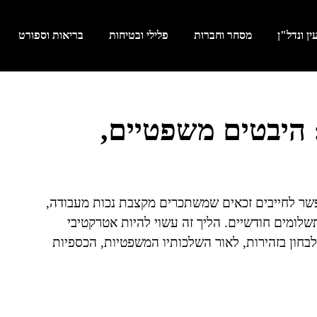
ן ונדל"ן
מסחר וחברות
פלילי ובטיחות
בריאות וספורט
: היבטים משפטיים,
פשר לחייבים זכאים שמשתכרים מקצבת נכות מעבודה,
לומים חודשיים. הליך זה עשוי להיות אטרקטיבי
לבחון בזהירות, לאור השלכותיו המשפטיות, הכספיות