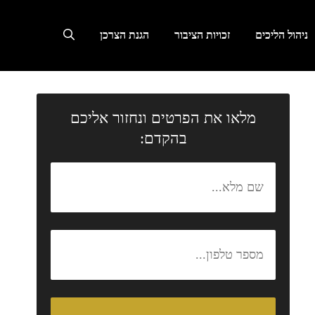
ניהול הליכים
זכויות הציבור
הגנת הצרכן
מלאו את הפרטים ונחזור אליכם
בהקדם: