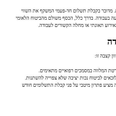
ת. מדובר בקבלת תשלום חד-פעמי המשקף את השווי
ה בעבודה. בדרך כלל, הכסף משולם מהביטוח הלאומי
אירוע תאונתי או מחלה הקשורים לעבודה.
דה
ן קצבה זו:
רטת המלווה במסמכים רפואיים מתאימים.
 לזכאים לביטוח נכות יציבה שלא צפוייה להשתנות.
בה מציע פתרון מיטבי על פני קבלת התשלומים חודש