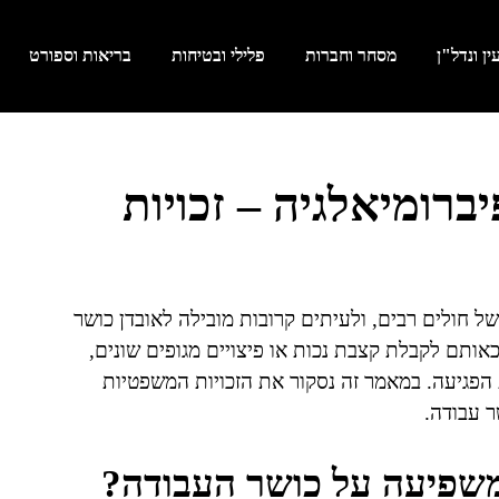
ן ונדל"ן
מסחר וחברות
פלילי ובטיחות
בריאות וספורט
ברומיאלגיה – זכויות
ל חולים רבים, ולעיתים קרובות מובילה לאובדן כושר
אותם לקבלת קצבת נכות או פיצויים מגופים שונים,
הפגיעה. במאמר זה נסקור את הזכויות המשפטיות
ר עבודה.
 משפיעה על כושר העבודה?