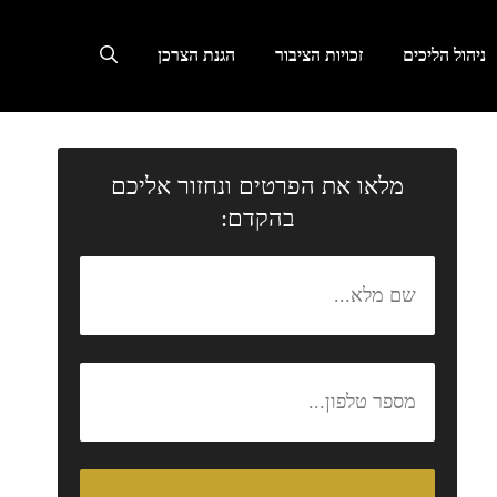
ניהול הליכים
זכויות הציבור
הגנת הצרכן
מלאו את הפרטים ונחזור אליכם
בהקדם: