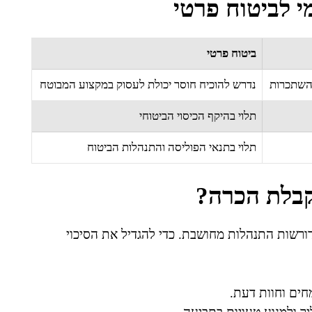
מי לביטוח פרטי
ביטוח פרטי
 השתכרות
נדרש להוכיח חוסר יכולת לעסוק במקצוע המבוטח
תלוי בהיקף הכיסוי הביטוחי
תלוי בתנאי הפוליסה והתנהלות הביטוח
לקבלת הכרה?
ורשות התנהלות מחושבת. כדי להגדיל את הסיכוי
מחים וחוות דעת.