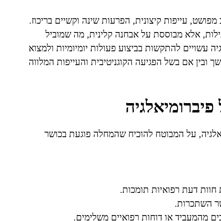
מפושט, עייפות קיצונית, הפרעות שינה וקשיים בריכוז.
לות, אלא מבוססת על אבחנה קלינית, מה שמוביל
יה עשויים להתקשות בביצוע פעולות יומיומיות ולמצוא
 ובין אם בשל הפגיעה הקוגניטיבית והעייפות המלווה
פיברומיאלגיה
יאלגיה, על המבוטח להוכיח שהמחלה פוגעת בכושר
חוות דעת רפואיות תומכות.
שר השתכרות.
ים מהמעביד או דוחות רפואיים משלימים.