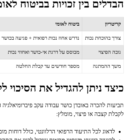
הבדלים בין זכויות בביטוח לאו
קריטריון
ביטוח לאומי
צורך בהוכחת נכות
נדרש אחוז נכות רפואית + פגיעה בכושר
גובה הפיצוי
מבוסס על דרגת אי-כושר ואחוזי נכות
משך ההמתנה
מספר חודשים עד קבלת החלטה
כיצד ניתן להגדיל את הסיכוי 
תביעות להכרה באובדן כושר עבודה עקב פיברומיאלגיה ד
לקבלת קצבה או פיצוי, מומלץ:
לדאוג לכל התיעוד הרפואי הרלוונטי, כולל דוחות מו