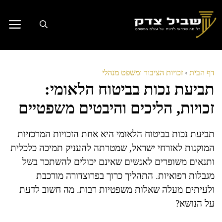
דלג
תוכן
דף הבית
›
זכויות הציבור ומשפט מנהלי
תביעת נכות בביטוח הלאומי:
זכויות, הליכים והיבטים משפטיים
תביעת נכות בביטוח הלאומי היא אחת הזכויות המרכזיות
המוקנות לאזרחי ישראל, שמטרתה להעניק תמיכה כלכלית
ותנאים משופרים לאנשים שאינם יכולים להשתכר בשל
מגבלות רפואיות. התהליך כרוך בפרוצדורה מורכבת
ולעיתים מעלה שאלות משפטיות רבות. מה חשוב לדעת
על הנושא?