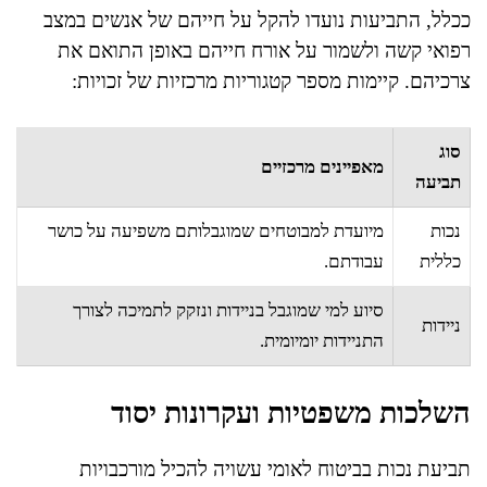
ככלל, התביעות נועדו להקל על חייהם של אנשים במצב
רפואי קשה ולשמור על אורח חייהם באופן התואם את
צרכיהם. קיימות מספר קטגוריות מרכזיות של זכויות:
סוג
מאפיינים מרכזיים
תביעה
נכות
מיועדת למבוטחים שמוגבלותם משפיעה על כושר
כללית
עבודתם.
סיוע למי שמוגבל בניידות ונזקק לתמיכה לצורך
ניידות
התניידות יומיומית.
השלכות משפטיות ועקרונות יסוד
תביעת נכות בביטוח לאומי עשויה להכיל מורכבויות