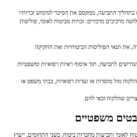
בתהליך התביעה, ממקסם את הסיכוי למימוש זכויותיו
ה מרכיבים מרכזיים: זכויות מביטוח לאומי, פוליסות
ה, את תנאי הפוליסות הביטוחיות ואת החקיקה
נדרשים לתביעה, תוך איסוף ראיות רפואיות ומשפטיות
הלקוח מול מוסדות או ועדות רפואיות, בבתי משפט או
ויים שהלקוח זכאי להם.
בטים משפטיים
וח לאומי ותביעות מחברות ביטוח. בשני התחומים, ייעוץ