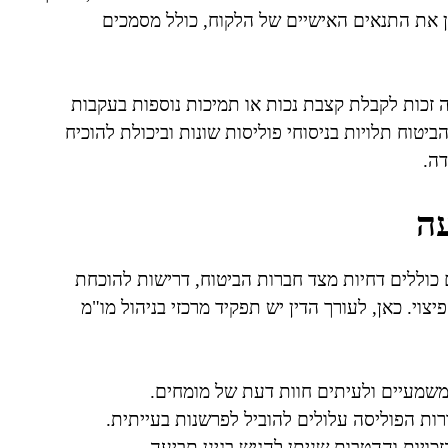
וחן את התנאים האישיים של הלקוח, כולל מסמכים
 זכות לקבלת קצבת נכות או תמיכות נוספות בעקבות
יטוח תלויות בניסוחי פוליסות שונות וביכולת להוכיח
ה.
ה
כוללים דחיות מצד חברות הביטוח, דרישות להוכחת
יצוי. כאן, לעורך הדין יש תפקיד מרכזי בניהול מו"מ
משמעיים ולעיתים חוות דעת של מומחים.
ות הפוליסה עלולים להוביל לפרשנות בעייתית.
כויות וההטבות שניתן להגיש בגינן תביעה.