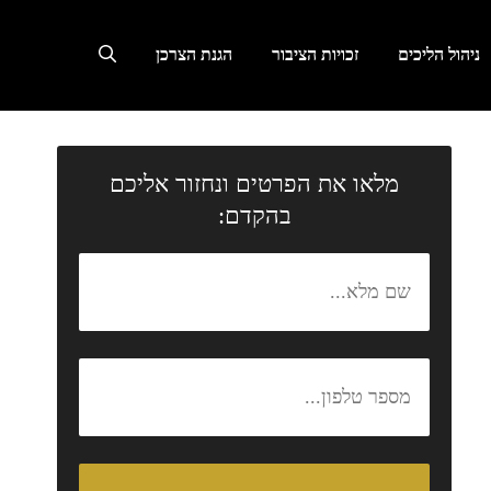
ניהול הליכים
זכויות הציבור
הגנת הצרכן
מלאו את הפרטים ונחזור אליכם
בהקדם: