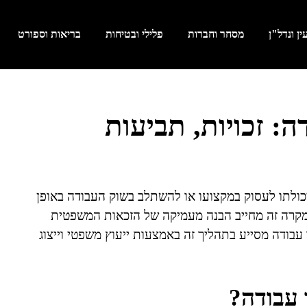
ן ונדל"ן
מסחר וחברות
פלילי ובטיחות
בריאות וספורט
ה: זכויות, תביעות
כולתו לעסוק במקצועו או להשתלב בשוק העבודה באופן
 במקרה זה מחייב הבנה מעמיקה של הזכאות המשפטית
עבודה מסייע בתהליך זה באמצעות ייעוץ משפטי וייצוג
 עבודה?