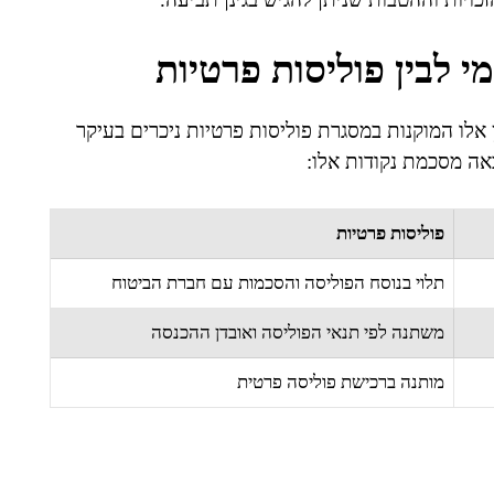
י לבין פוליסות פרטיות
ן אלו המוקנות במסגרת פוליסות פרטיות ניכרים בעיקר
באה מסכמת נקודות אלו:
פוליסות פרטיות
תלוי בנוסח הפוליסה והסכמות עם חברת הביטוח
משתנה לפי תנאי הפוליסה ואובדן ההכנסה
מותנה ברכישת פוליסה פרטית