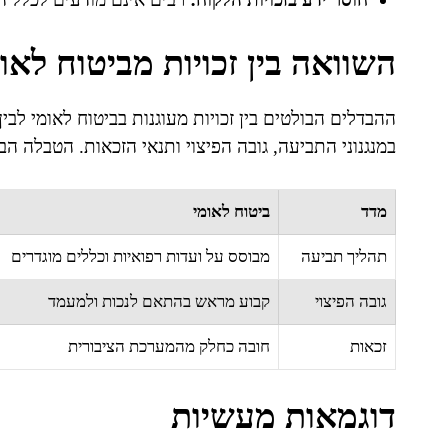
השוואה בין זכויות מביטוח לאומ
ההבדלים הבולטים בין זכויות מעוגנות בביטוח לאומי לבי
במנגנוני התביעה, גובה הפיצוי ותנאי הזכאות. הטבלה ה
מדד
ביטוח לאומי
תהליך תביעה
מבוסס על ועדות רפואיות וכללים מוגדרים
גובה הפיצוי
קבוע מראש בהתאם לנכות ולמעמד
זכאות
חובה כחלק מהמערכת הציבורית
דוגמאות מעשיות