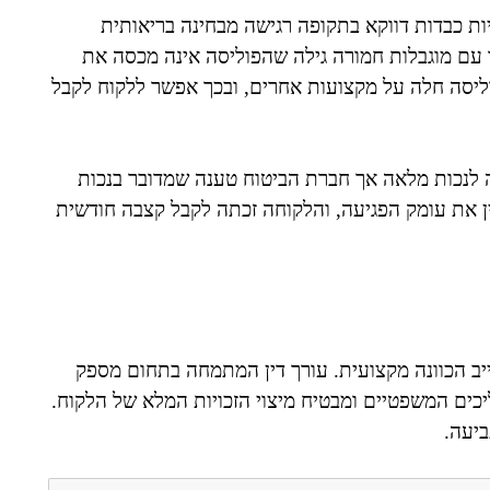
ות כבדות דווקא בתקופה רגישה מבחינה בריאותית
תר עם מוגבלות חמורה גילה שהפוליסה אינה מכסה את
פוליסה חלה על מקצועות אחרים, ובכך אפשר ללקוח לקבל
 לנכות מלאה אך חברת הביטוח טענה שמדובר בנכות
ין את עומק הפגיעה, והלקוחה זכתה לקבל קצבה חודשית
יב הכוונה מקצועית. עורך דין המתמחה בתחום מספק
כים המשפטיים ומבטיח מיצוי הזכויות המלא של הלקוח.
ביעה.