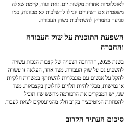
לאוכלוסיות אחרות מקשות יום. זאת ועוד, קיימת שאלה
משפטית אם השינויים יובילו להשלכות לא מכוונות, כמו
פגיעה בתמריץ להשתלבות בשוק העבודה.
השפעת התוכנית על שוק העבודה
והחברה
בשנת 2025, ההרחבה הצפויה של קצבות הנכות עשויה
להשפיע גם על שוק העבודה. מצד אחד, העלאה זו עשויה
להקל על אנשים עם מוגבלויות להשתתף במשרות חלקיות
או גמישות, מבלי להיות תלויים לחלוטין בקצבאות. מצד
שני, יש המבקרים את הרפורמה מחשש שזו תוביל
להפחתת המוטיבציה בקרב חלק מהמועסקים לצאת לעבוד.
סיכום העתיד הקרוב