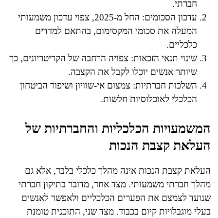
חברתי.
עדכון הסכומים: החל מ-2025, צפוי עדכון משמעותי
המעלה את סכומי המקסימום, בהתאם למדדים
כלכליים.
שינוי תנאי הזכאות: צפויה הרחבה של הקריטריונים, כך
שיותר אנשים יוכלו לקבל את הקצבה.
השלכות חברתיות: צמצום אי-שוויון ושיפור הביטחון
הכלכלי לאוכלוסיות חלשות.
המשמעויות הכלכליות והחברתיות של
העלאת קצבת הנכות
העלאת קצבת הנכות אינה מהלך כלכלי בלבד, אלא גם
מהלך חברתי משמעותי. מצד אחד, מדובר בתיקון חברתי
שנועד לצמצם את הפערים הכלכליים ולאפשר לאנשים
בעלי מוגבלויות קיום בכבוד. מצד שני, התוכנית טומנת