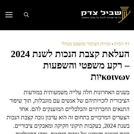
דלג
תוכן
דף הבית
›
זכויות הציבור ומשפט מנהלי
העלאת קצבת הנכות לשנת 2024
– רקע משפטי והשפעות
κοινωνיות
בשנים האחרונות חלה עלייה משמעותית במודעות
הציבורית לזכויותיהם של אנשים עם מוגבלות, תוך שיפור
התנאים החברתיים והכלכליים המוענקים להם. אחד
הצעדים המרכזיים בתחום זה הוא עדכון גובה קצבת הנכות
בשנת 2024, בעקבות תיקוני חקיקה ומאבקים ציבוריים.