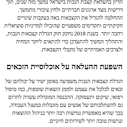
הדיון בהעלאת קצבת הנכות בישראל נמשך מזה שנים, תוך
דרישות מצד ארגונים חברתיים ולחץ ציבורי מתמשך.
ההחלטה להגדיל את הקצבאות באה בעקבות שינויים
חקיקתיים ותקדימים משפטיים שהובילו למדיניות סוציאלית
רחבה יותר. בשנת 2018 נחקק חוק הגדלת קצבאות הנכות,
והתהליך המשיך להתעדכן כדי להתאים ליוקר המחיה
ולצרכים האמיתיים של מקבלי הקצבאות.
השפעת ההעלאה על אוכלוסיית הזכאים
הגדלת קצבאות הנכות משפיעה באופן ישיר על יכולתם של
זכאים לכלכל את עצמם ולממן הוצאות שוטפות, כמו טיפול
רפואי, שיקום ותעסוקה. ההכנסה המוגדלת עשויה לתרום
גם להשתלבותם של אנשים עם מוגבלות במעגל העבודה,
בכך שהיא מאפשרת גמישות רבה יותר בניהול ההוצאות
ונגישות טובה יותר לשירותים חיוניים.