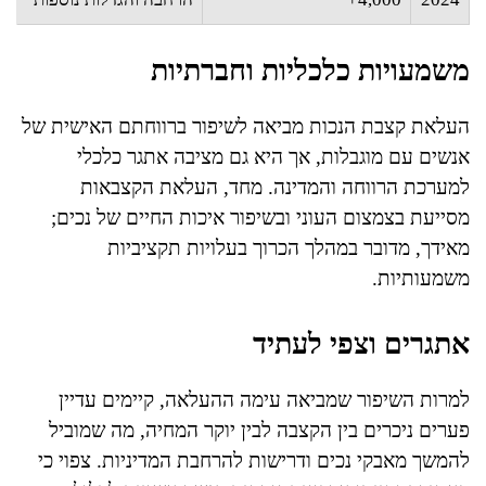
משמעויות כלכליות וחברתיות
העלאת קצבת הנכות מביאה לשיפור ברווחתם האישית של
אנשים עם מוגבלות, אך היא גם מציבה אתגר כלכלי
למערכת הרווחה והמדינה. מחד, העלאת הקצבאות
מסייעת בצמצום העוני ובשיפור איכות החיים של נכים;
מאידך, מדובר במהלך הכרוך בעלויות תקציביות
משמעותיות.
אתגרים וצפי לעתיד
למרות השיפור שמביאה עימה ההעלאה, קיימים עדיין
פערים ניכרים בין הקצבה לבין יוקר המחיה, מה שמוביל
להמשך מאבקי נכים ודרישות להרחבת המדיניות. צפוי כי