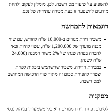
להשפיע על שיעור מס השבח. לכן, מומלץ לעקוב ולהיות
מודעים להשפעה זו בעת מכירה עתידית של נכס.
דוגמאות להמחשה
משכיר דירת מגורים ב-10,000 ש"ח לחודש, עם שווי
מבנה מוערך של 1,200,000 ש"ח, עשוי להיות זכאי
להכרה בפחת שנתי של 2% משווי המבנה (24,000
ש"ח לשנה).
במכירת הדירה, משכיר שהשתמש בזכאות לפחת
יצטרך להפחית סכום זה מתוך שווי הרכישה המחושב
למס השבח.
מסקנות
לסיכום, פחת דירת מגורים הוא כלי משמעותי בניהול נכסי