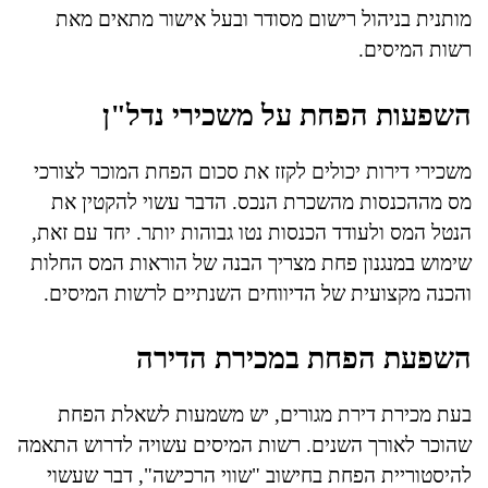
מותנית בניהול רישום מסודר ובעל אישור מתאים מאת
רשות המיסים.
השפעות הפחת על משכירי נדל"ן
משכירי דירות יכולים לקזז את סכום הפחת המוכר לצורכי
מס מההכנסות מהשכרת הנכס. הדבר עשוי להקטין את
הנטל המס ולעודד הכנסות נטו גבוהות יותר. יחד עם זאת,
שימוש במנגנון פחת מצריך הבנה של הוראות המס החלות
והכנה מקצועית של הדיווחים השנתיים לרשות המיסים.
השפעת הפחת במכירת הדירה
בעת מכירת דירת מגורים, יש משמעות לשאלת הפחת
שהוכר לאורך השנים. רשות המיסים עשויה לדרוש התאמה
להיסטוריית הפחת בחישוב "שווי הרכישה", דבר שעשוי