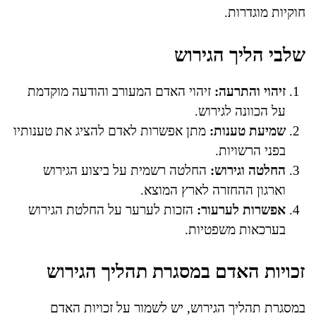
חוקיות מוגדרות.
שלבי הליך הגירוש
זיהוי והתרעה:
זיהוי האדם המעורב והודעה מוקדמת
על הכוונה לגירוש.
שמיעת טענות:
מתן אפשרות לאדם להציג את טענותיו
בפני הרשויות.
החלטה וגירוש:
החלטה רשמית על ביצוע הגירוש
וארגון ההחזרה לארץ המוצא.
אפשרות לערעור:
הזכות לערער על החלטת הגירוש
בערכאות משפטיות.
זכויות האדם במסגרת תהליך הגירוש
במסגרת תהליך הגירוש, יש לשמור על זכויות האדם