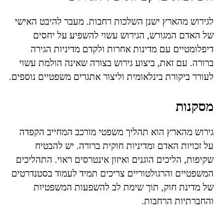
לגירוש מהארץ ישנן השלכות רחבות. מעבר להיבט האישי
של האדם המגורש, הגירוש עשוי להשפיע על יחסים
דיפלומטיים עם מדינות אחרות ולקדם מדיניות הגירה
ברורה. עם זאת, ביצוע גירוש בצורה שאינה הולמת עשוי
לעורר ביקורת בינלאומית וליצור אתגרים משפטיים נוספים.
מסקנות
גירוש מהארץ הוא תהליך משפטי מורכב המחייב הקפדה
על זכויות האדם ומדיניות חוקית ברורה. יש להבטיח
שקיפות, הליכים הוגנים ואיזון אינטרסים ראוי. התהליכים
המשפטיים והרגולטוריים צריכים תמיד לעמוד בסטנדרטים
של מדינת חוק, תוך שימת לב להשפעות המשפטיות
והחברתיות הרחבות.