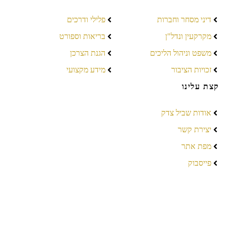
דיני מסחר וחברות
פלילי ודרכים
מקרקעין ונדל"ן
בריאות וספורט
משפט וניהול הליכים
הגנת הצרכן
זכויות הציבור
מידע מקצועי
קצת עלינו
אודות שביל צדק
יצירת קשר
מפת אתר
פייסבוק