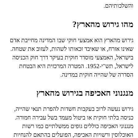
והשלכותיהם.
מהו גירוש מהארץ?
גירוש מהארץ הוא אמצעי חוקי שבו המדינה מחייבת אדם
שאינו אזרח, או שאיבד זכאותו לשהות, לעזוב את שטחה.
בישראל, האמצעי מוסדר חוקית בעיקר דרך חוק הכניסה
לישראל, תש"י-1952. המטרה המרכזית היא הבטחת
הסדרה של שהייה חוקית במדינה.
מנגנוני האכיפה בגירוש מהארץ
גירוש נעשה לרוב בעקבות חשדות להפרת תנאי שהייה,
כניסה בלתי חוקית או ביטול מעמד בשל עבירה חמורה.
מנגנוני האכיפה כוללים גופים ממשלתיים כמו רשות
האוכלוסין ורשויות האכיפה, הפועלים בהתאם להנחיות