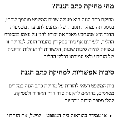
מהי מחיקת כתב הגנה?
מחיקת כתב הגנה היא פעולה שבית המשפט מוסמך לנקוט,
במסגרתה נמחקת תגובתו של הנתבע לתביעה. משמעות
הדבר היא שהנתבע מאבד את זכותו להגן על עצמו במסגרת
ההליך, ולעיתים אף ניתן פסק דין בהעדר הגנה. למחיקה זו
עשויות להיות סיבות שונות, הקשורות להתנהלות הדיונית
של הנתבע ולאי עמידתו בכללי ההליך.
סיבות אפשריות למחיקת כתב הגנה
בית המשפט רשאי להורות על מחיקת כתב הגנה במקרים
מסוימים, בהתאם לתקנות סדר הדין האזרחי ולפסיקה.
להלן מספר סיבות מרכזיות:
אי עמידה בהוראות בית המשפט
– למשל, אם הנתבע