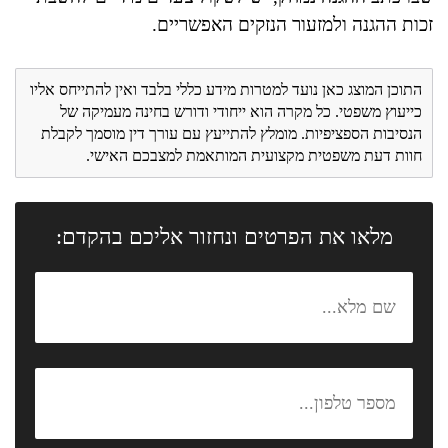
זכות ההגנה ולמזעור הנזקים האפשריים.
התוכן המוצג כאן נועד למטרות מידע כללי בלבד ואין להתייחס אליו
כייעוץ משפטי. כל מקרה הוא ייחודי ודורש בחינה מעמיקה של
הנסיבות הספציפיות. מומלץ להתייעץ עם עורך דין מוסמך לקבלת
חוות דעת משפטית מקצועית המותאמת למצבכם האישי.
מלאו את הפרטים ונחזור אליכם בהקדם: