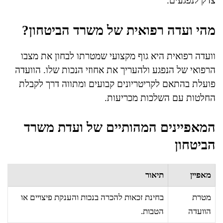
צדק לנפגעים.
מהי ועדה רפואית של משרד הביטחון?
וועדה רפואית היא גוף מקצועי שמטרתו לבחון את מצבו
הרפואי של הנפגע ולהעריך את אחוזי הנכות שלו. הוועדה
פועלת בהתאם לקריטריונים קבועים ומתווה דרך לקבלת
החלטות עם השלכות מכריעות.
המאפיינים המהותיים של ועדת משרד
הביטחון
מאפיין
תיאור
מטרת
בחינת זכאות להכרה בנכות והענקת פיצויים או
הוועדה
הטבות.