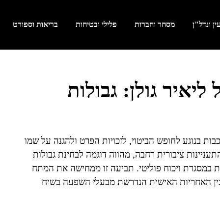
ן ונדל"ן
מסחר וחברות
פלילי ובטיחות
בריאות וספורט
ליאיר גולן: גבולות
ת בנוגע לחופש הביטוי, לזכויות הפרט ולהגנה על שמו
עניינות ציבורית רחבה, מהווה דוגמה לבחינת גבולות
 במסגרת ויכוח פוליטי. תביעה זו ממחישה את המתח
 לבין האחריות האישית הנדרשת מבעלי השפעה בשיח