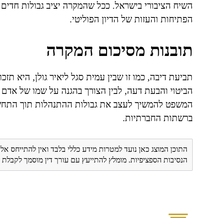
השיח הציבורי בישראל. ככל שהמקרה יציב גבולות חדים 
הפתיחות והעזות של הדיון הפוליטי.
תובנות מסיכום המקרה
תביעת דיבה, כמו זו שבין עמית סגל ליאיר גולן, היא תז
הביטוי והבעת דעה, לבין הצורך בהגנה על שמו של אדם מ
המשפט להמשיך לעצב את גבולות ההתנהלות תוך התחשב
ברשתות החברתיות.
התוכן המוצג כאן נועד למטרות מידע כללי בלבד ואין להתייחס אלי
הנסיבות הספציפיות. מומלץ להתייעץ עם עורך דין מוסמך לקבל