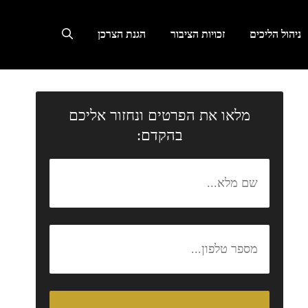
ניהול הליכים
זכויות הציבור
הגנת הצרכן
מלאו את הפרטים ונחזור אליכם
בהקדם: