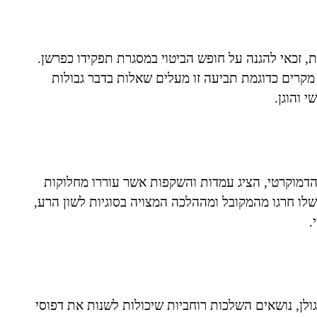
, זכאי להגנה על חופש הביטוי במסגרת תפקידו כפרשן.
. מקרים כדוגמת תביעה זו מעלים שאלות בדבר גבולות
 והוגן.
 הדמוקרטי, הציג עמדות והשקפות אשר עוררו מחלוקות
ו חרגו מהמקובל ומההלכה המצויה בסוגיות לשון הרע,
.
גולן, נושאים השלכות רוחביות שיכולות לשנות את דפוסי