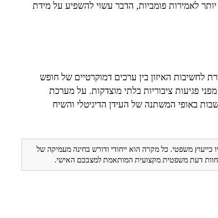
יותר לאמירות פומביות, הדבר עשוי להשפיע על מידת
כורת לחשיבות האיזון בין ערכים דמוקרטיים של חופש
פני פגיעות ציבוריות בלתי מוצדקות. על מערכת
ות באופי המשתנה של העידן הדיגיטלי והשיח
ו כייעוץ משפטי. כל מקרה הוא ייחודי ודורש בחינה מעמיקה של
ת חוות דעת משפטית מקצועית המותאמת למצבכם האישי.