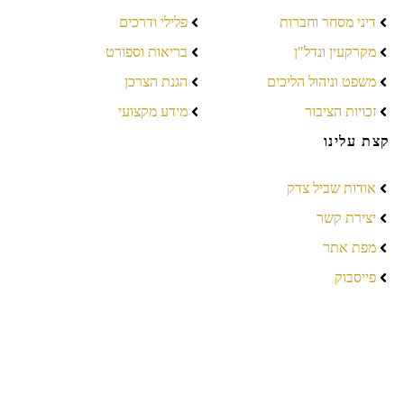
דיני מסחר וחברות
פלילי ודרכים
מקרקעין ונדל"ן
בריאות וספורט
משפט וניהול הליכים
הגנת הצרכן
זכויות הציבור
מידע מקצועי
קצת עלינו
אודות שביל צדק
יצירת קשר
מפת אתר
פייסבוק