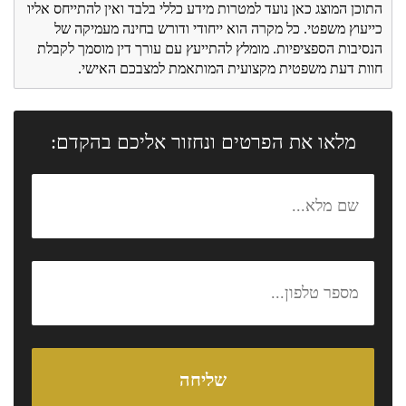
התוכן המוצג כאן נועד למטרות מידע כללי בלבד ואין להתייחס אליו
כייעוץ משפטי. כל מקרה הוא ייחודי ודורש בחינה מעמיקה של
הנסיבות הספציפיות. מומלץ להתייעץ עם עורך דין מוסמך לקבלת
חוות דעת משפטית מקצועית המותאמת למצבכם האישי.
מלאו את הפרטים ונחזור אליכם בהקדם: