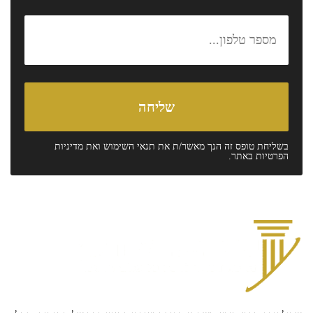
בשליחת טופס זה הנך מאשר/ת את
תנאי השימוש
ואת
מדיניות
הפרטיות
באתר.