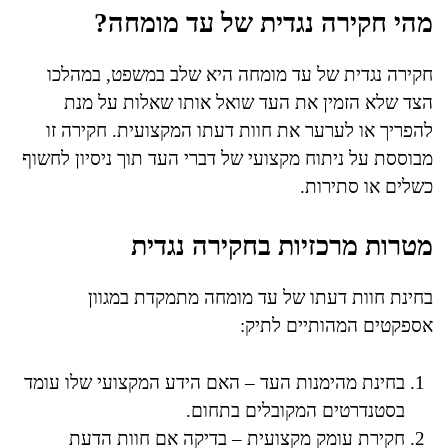
מהי חקירה נגדית של עד מומחה?
חקירה נגדית של עד מומחה היא שלב במשפט, במהלכו
הצד שלא הזמין את העד שואל אותו שאלות על מנת
להפריך או לערער את חוות דעתו המקצועית. חקירה זו
מבוססת על ניתוח מקצועי של דברי העד תוך ניסיון לחשוף
כשלים או סתירות.
מטרות מרכזיות בחקירה נגדית
בחינת חוות דעתו של עד מומחה מתמקדת במגוון
אספקטים המהותיים לתיק:
בחינת מהימנות העד – האם הידע המקצועי שלו עומד
בסטנדרטים המקובלים בתחום.
חקירת עומק מקצועית – בדיקה אם חוות הדעת