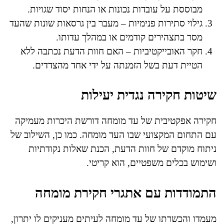
מבוססת על עובדות נכונות או הנחות יסוד שגויות.
גילוי סתירות פנימיות – מעבר בין גרסאות שונות שהעד
מסר בתצהירים קודמים או במהלך עדותו.
חקר האובייקטיביות – האם חוות הדעת נכתבה ללא
הטיית דעת בשל הזמנתה על ידי אחד מהצדדים.
שיטות חקירה נגדית יעילות
חקירה אפקטיבית של עד מומחה דורשת היכרות מעמיקה
עם התחום המקצועי שבו העד מומחה. כמו כן, השילוב של
ניתוח מוקדם של חוות הדעת, הכנת שאלות נקודתיות
ושימוש בכלים משפטיים, הוא קריטי.
התמודדות עם אתגרי חקירת מומחה
מעמדו והכשרתו של עד מומחה לעיתים מעניקים לו יתרון,