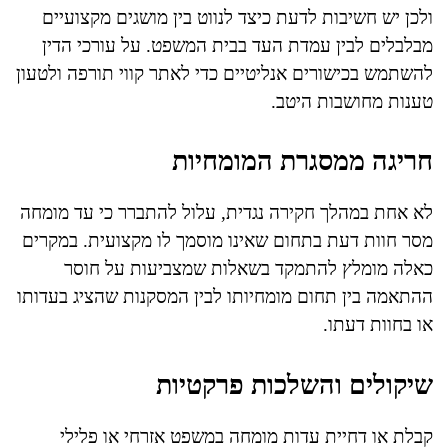
ולכן יש חשיבות לדעת כיצד לנווט בין מושגים מקצועיים
מבלבלים לבין עמדת העד בבית המשפט. על עורכי הדין
להשתמש בכישורים אנליטיים כדי לאתר קווי תורפה ולטעון
טענות מחושבות היטב.
חריגה ממסגרת המומחיות
לא אחת במהלך חקירה נגדית, עלול להתברר כי עד מומחה
מסר חוות דעת בתחום שאינו מוסמך לו מקצועית. במקרים
כאלה מומלץ להתמקד בשאלות שמצביעות על חוסר
ההתאמה בין תחום מומחיותו לבין המסקנות שהציג בעדותו
או בחוות דעתו.
שיקולים והשלכות פרקטיות
קבלת או דחיית עדות מומחה במשפט אזרחי או פלילי