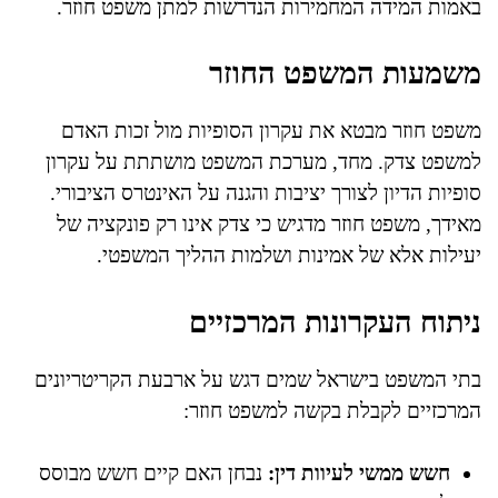
באמות המידה המחמירות הנדרשות למתן משפט חוזר.
משמעות המשפט החוזר
משפט חוזר מבטא את עקרון הסופיות מול זכות האדם
למשפט צדק. מחד, מערכת המשפט מושתתת על עקרון
סופיות הדיון לצורך יציבות והגנה על האינטרס הציבורי.
מאידך, משפט חוזר מדגיש כי צדק אינו רק פונקציה של
יעילות אלא של אמינות ושלמות ההליך המשפטי.
ניתוח העקרונות המרכזיים
בתי המשפט בישראל שמים דגש על ארבעת הקריטריונים
המרכזיים לקבלת בקשה למשפט חוזר:
חשש ממשי לעיוות דין:
נבחן האם קיים חשש מבוסס