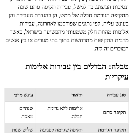
ונסיבות הביצוע. כך למשל, עבירת תקיפה סתם שונה
מתקיפה הגורמת חבלה של ממש, הן בהגדרת העבירה והן
בעונש עליה. לפי נתונים שפורסמו לאחרונה, עבירות
אלימות מהוות חלק משמעותי מהפשיעה בישראל, כאשר
מרבית התקיפות מתרחשות בתוך בתי מגורים או בין אנשים
המוכרים זה לזה.
טבלה: הבדלים בין עבירות אלימות
עיקריות
סוג עבירה
תיאור
עונש מרבי
אלימות ללא גרימת
שנתיים
תקיפה סתם
חבלה.
מאסר.
תקיפה הגורמת
תקיפה שגרמה לפגיעה
שלוש שנות