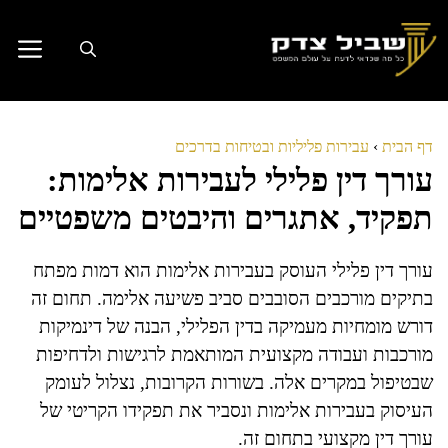
דלג
תוכן
דף הבית
›
עבירות פליליות ובטיחות בדרכים
עורך דין פלילי לעבירות אלימות:
תפקיד, אתגרים והיבטים משפטיים
עורך דין פלילי העוסק בעבירות אלימות הוא דמות מפתח
בתיקים מורכבים הסובבים סביב פשיעה אלימה. תחום זה
דורש מומחיות מעמיקה בדין הפלילי, הבנה של דינמיקות
מורכבות ועבודה מקצועית המותאמת לרגישות ולדחיפות
שבטיפול במקרים אלה. בשורות הקרובות, נצלול לעומק
העיסוק בעבירות אלימות ונסביר את תפקידו הקריטי של
עורך דין מקצועי בתחום זה.