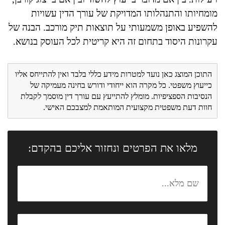
מומחיותו והתנהלותו המדויקת של עורך הדין עשויות
להשפיע באופן משמעותי על תוצאות תיק מורכב. הבנה של
עקרונות היסוד בתחום זה היא קריטית לכל העוסק בנושא.
התוכן המוצג כאן נועד למטרות מידע כללי בלבד ואין להתייחס אליו
כייעוץ משפטי. כל מקרה הוא ייחודי ודורש בחינה מעמיקה של
הנסיבות הספציפיות. מומלץ להתייעץ עם עורך דין מוסמך לקבלת
חוות דעת משפטית מקצועית המותאמת למצבכם האישי.
מלאו את הפרטים ונחזור אליכם בהקדם: