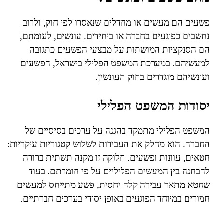
פשעים הם מעשים או מחדלים שנאסרו לפי חוק, ולרוב
נחשבים כפוגעים בחברה או ביחידים. עונשים, לעומתם,
הם הסנקציות המושתות על מבצעי הפשעים כתגובה
למעשיהם. במערכת המשפט הפלילי בישראל, הפשעים
ועונשיהם מוגדרים בחוק העונשין.
יסודות המשפט הפלילי
המשפט הפלילי מתמקד בהגנה על ערכים בסיסיים של
החברה. הוא מחלק את העבירות לשלוש קטגוריות עיקריות:
חטאים, עוונות ופשעים. חלוקה זו מקנה תשתית ברורה
להבחנה בין המעשים הפליליים על פי חומרתם. בעוד
שחטא מתאר עבירה קלה יחסית, פשע מתייחס למעשים
חמורים במיוחד הפוגעים באופן יסודי בערכים חברתיים.