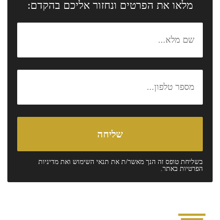
מלאו את הפרטים ונחזור אליכם בהקדם:
בשליחת טופס זה הנך מאשר/ת את
תנאי השימוש
ואת
מדיניות
הפרטיות
באתר.