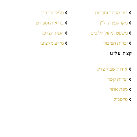
דיני מסחר וחברות
פלילי ודרכים
מקרקעין ונדל"ן
בריאות וספורט
משפט וניהול הליכים
הגנת הצרכן
זכויות הציבור
מידע מקצועי
קצת עלינו
אודות שביל צדק
יצירת קשר
מפת אתר
פייסבוק