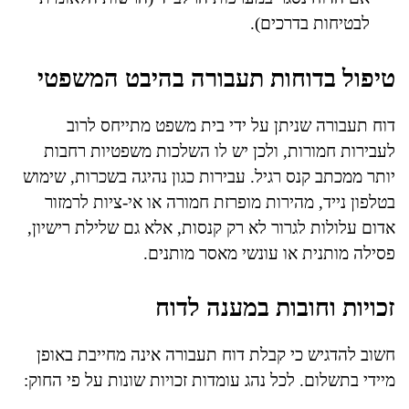
לבטיחות בדרכים).
טיפול בדוחות תעבורה בהיבט המשפטי
דוח תעבורה שניתן על ידי בית משפט מתייחס לרוב
לעבירות חמורות, ולכן יש לו השלכות משפטיות רחבות
יותר ממכתב קנס רגיל. עבירות כגון נהיגה בשכרות, שימוש
בטלפון נייד, מהירות מופרזת חמורה או אי-ציות לרמזור
אדום עלולות לגרור לא רק קנסות, אלא גם שלילת רישיון,
פסילה מותנית או עונשי מאסר מותנים.
זכויות וחובות במענה לדוח
חשוב להדגיש כי קבלת דוח תעבורה אינה מחייבת באופן
מיידי בתשלום. לכל נהג עומדות זכויות שונות על פי החוק: