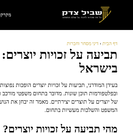
דלג
תוכן
מקרקעי
דף הבית
›
דיני מסחר וחברות
תביעה על זכויות יוצרים:
בישראל
בעידן המודרני, תביעות על זכויות יוצרים הופכות נפוצות
ובפלטפורמות תוכן שונות. מדובר בתחום משפטי מורכב ור
של יוצרים על תוצרים יצירתיים. מאמר זה יבחן את הנו
המשפט והשלכות מעשיות בתחום.
מהי תביעה על זכויות יוצרים?