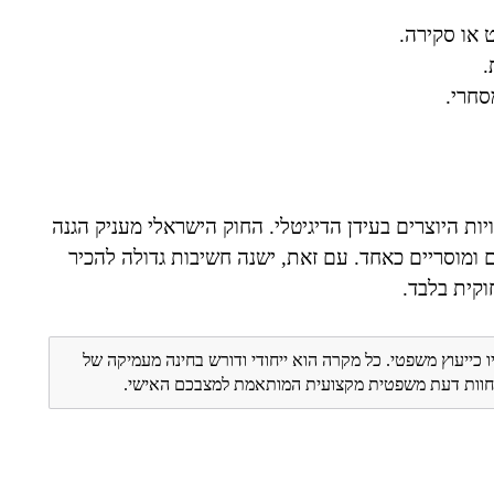
 או סקירה.
.
סחרי.
יות היוצרים בעידן הדיגיטלי. החוק הישראלי מעניק הגנה
 ומוסריים כאחד. עם זאת, ישנה חשיבות גדולה להכיר
קית בלבד.
ו כייעוץ משפטי. כל מקרה הוא ייחודי ודורש בחינה מעמיקה של
ת חוות דעת משפטית מקצועית המותאמת למצבכם האישי.