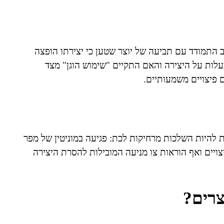
 התמודד עם תביעה של יוצר שטען כי יצירתו הופצה
לות על היצירה והאם התקיים "שימוש הוגן" מצד
 פיצויים משמעותיים.
 להיות השלכות מרחיקות לכת: פגיעה במוניטין של מפר
ויים ואף הוראות צו מניעה המובילות להסרת היצירה
צרים?