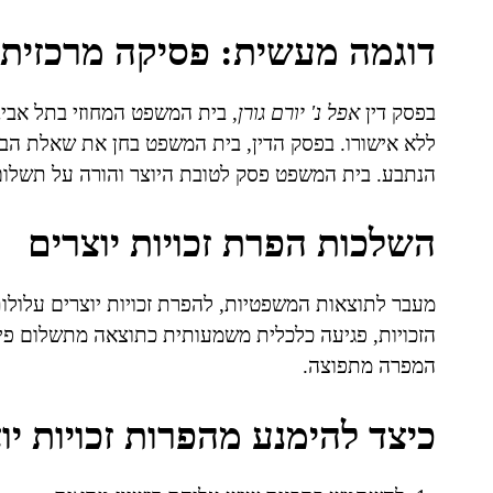
דוגמה מעשית: פסיקה מרכזית
בפסק דין
אפל נ' יורם גורן
, בית המשפט המחוזי בתל אביב
ללא אישורו. בפסק הדין, בית המשפט בחן את שאלת הבע
הנתבע. בית המשפט פסק לטובת היוצר והורה על תשלום
השלכות הפרת זכויות יוצרים
מעבר לתוצאות המשפטיות, להפרת זכויות יוצרים עלולות
הזכויות, פגיעה כלכלית משמעותית כתוצאה מתשלום פיצ
המפרה מתפוצה.
כיצד להימנע מהפרות זכויות יו