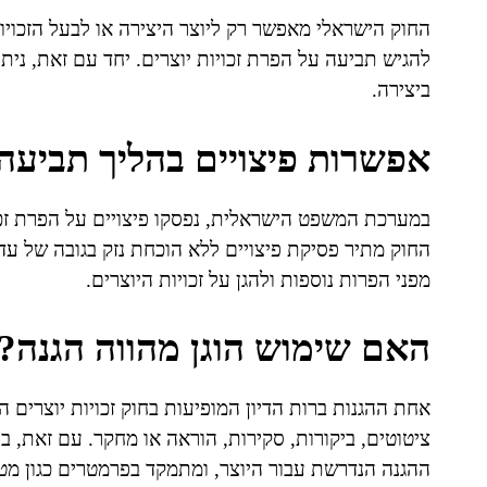
החוק הישראלי מאפשר רק ליוצר היצירה או לבעל הזכויות
להגיש תביעה על הפרת זכויות יוצרים. יחד עם זאת, ניתן
ביצירה.
אפשרות פיצויים בהליך תביעה
במערכת המשפט הישראלית, נפסקו פיצויים על הפרת זכו
מפני הפרות נוספות ולהגן על זכויות היוצרים.
האם שימוש הוגן מהווה הגנה?
אחת ההגנות ברות הדיון המופיעות בחוק זכויות יוצרים ה
ציטוטים, ביקורות, סקירות, הוראה או מחקר. עם זאת, ב
ההגנה הנדרשת עבור היוצר, ומתמקד בפרמטרים כגון מט