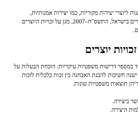
ת ליוצרי יצירות מקוריות, כמו יצירות אמנותיות,
ספרותיות, מוזיקליות, תוכן דיגיטלי ועוד. חוק זכויות היוצרים בישראל, התשס"ח–2007, מגן על זכויות היוצרים
.
ויות יוצרים
וד במספר דרישות משפטיות עיקריות: הוכחת הבעלות על
ישנה חשיבות להבנת האבחנה בין זכות כלכלית לזכות
ריהן תוצאות משפטיות שונות.
שר ביצירה.
ות היצירה.