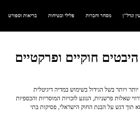
ן ונדל"ן
מסחר וחברות
פלילי ובטיחות
בריאות וספורט
 היבטים חוקיים ופרקטיים
 יותר ויותר בשל הגידול בשימוש במדיה דיגיטלית
ווי שאלות פרשניות, הנוגע לזכויות המוסריות והכספיות
שא תוך דגש על הבנת החוק הישראלי, פסיקות בתי