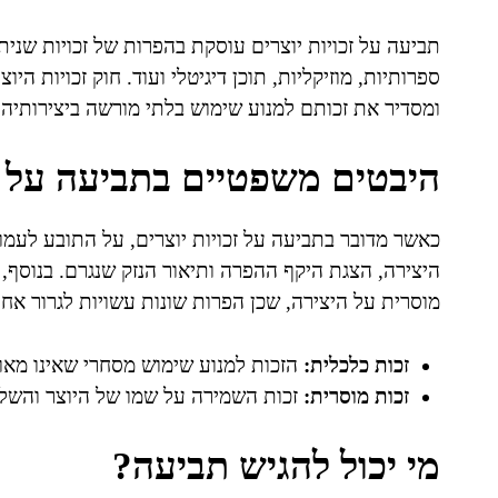
תביעה על זכויות יוצרים עוסקת בהפרות של זכויות שניתנו
ומסדיר את זכותם למנוע שימוש בלתי מורשה ביצירותיהם
היבטים משפטיים בתביעה על זכ
כאשר מדובר בתביעה על זכויות יוצרים, על התובע לעמ
היצירה, הצגת היקף ההפרה ותיאור הנזק שנגרם. בנוסף, 
מוסרית על היצירה, שכן הפרות שונות עשויות לגרור אח
זכות כלכלית:
הזכות למנוע שימוש מסחרי שאינו מאו
זכות מוסרית:
זכות השמירה על שמו של היוצר והשלמ
מי יכול להגיש תביעה?