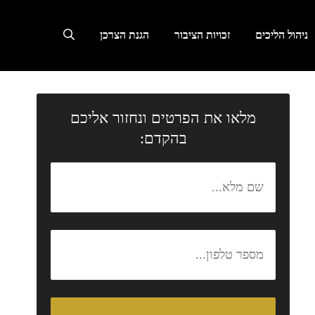
ניהול הליכים
זכויות הציבור
הגנת הצרכן
מלאו את הפרטים ונחזור אליכם
בהקדם: