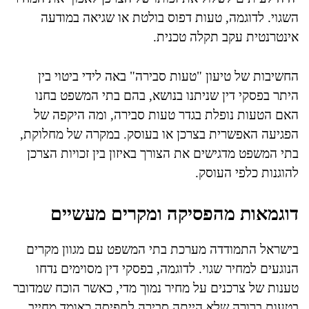
השגוי. לדוגמה, טעות דפוס בולטת או שגיאה במודעה
אינטרנטית עקב תקלה טכנית.
החשיבות של טיעון "טעות סבירה" באה לידי ביטוי בין
היתר בפסקי דין שניתנו בנושא, בהם בתי המשפט בחנו
האם הטעות נופלת בגדר טעות סבירה, ומה היקפה של
הפגיעה האפשרית בצרכן או בעוסק. במקרה של מחלוקת,
בתי המשפט מדגישים את הצורך באיזון בין זכויות הצרכן
להוגנות כלפי העוסק.
דוגמאות מהפסיקה ומקרים מעשיים
בישראל התמודדה מערכת בתי המשפט עם מגוון מקרים
הנוגעים למחיר שגוי. לדוגמה, בפסקי דין מסוימים נדחו
טענות של צרכנים על מחיר נמוך מדי, כאשר הוכח שמדובר
בטעות ברורה שלא הייתה סבירה לתפיסה כאומד מחייב.