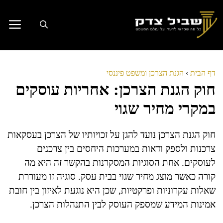
דלג
תוכן
דף הבית
›
הגנת הצרכן ומשפט פיננסי
חוק הגנת הצרכן: אחריות עוסקים
במקרי מחיר שגוי
חוק הגנת הצרכן נועד להגן על זכויותיו של הצרכן בעסקאות
צרכנות ולספק ודאות במערכות היחסים בין צרכנים
לעוסקים. אחת הסוגיות המסקרנות בהקשר זה היא מה
קורה כאשר מוצג מחיר שגוי בבית עסק. סוגיה זו מעוררת
שאלות עקרוניות ופרקטיות, שכן היא נוגעת לאיזון בין חובת
אמינות המידע שמספק העוסק לבין התנהלות הצרכן.