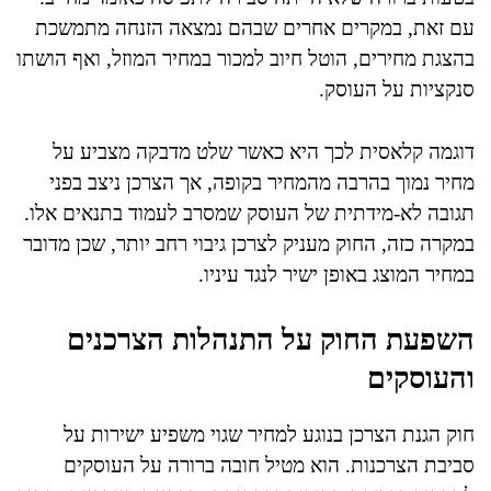
עם זאת, במקרים אחרים שבהם נמצאה הזנחה מתמשכת
בהצגת מחירים, הוטל חיוב למכור במחיר המוזל, ואף הושתו
סנקציות על העוסק.
דוגמה קלאסית לכך היא כאשר שלט מדבקה מצביע על
מחיר נמוך בהרבה מהמחיר בקופה, אך הצרכן ניצב בפני
תגובה לא-מידתית של העוסק שמסרב לעמוד בתנאים אלו.
במקרה כזה, החוק מעניק לצרכן גיבוי רחב יותר, שכן מדובר
במחיר המוצג באופן ישיר לנגד עיניו.
השפעת החוק על התנהלות הצרכנים
והעוסקים
חוק הגנת הצרכן בנוגע למחיר שגוי משפיע ישירות על
סביבת הצרכנות. הוא מטיל חובה ברורה על העוסקים