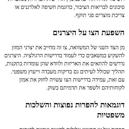
סיכונים לבריאות הציבור, כדוגמת חשיפה לאלרגנים או
צריכת מוצרים פגי תוקף.
השפעת הצו על היצרנים
מן הצד השני של המשוואה, צו זה מחייב את יצרני המזון
להשקיע במשאבים כדי לעמוד בדרישות הרגולציה. היצרנים
נדרשים להתאים את האריזות ולוודא שהן עומדות בתקנות,
תהליך שכולל לעיתים גם בדיקות מעבדה וייעוץ משפטי.
עם זאת, עמידה בדרישות הצו עשויה לחזק את אמון
לקוחותיהם ולשפר את תדמיתם בשוק.
דוגמאות להפרות נפוצות והשלכות
משפטיות