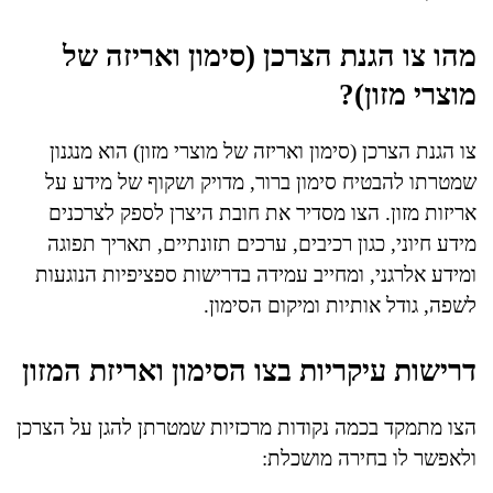
מהו צו הגנת הצרכן (סימון ואריזה של
מוצרי מזון)?
צו הגנת הצרכן (סימון ואריזה של מוצרי מזון) הוא מנגנון
שמטרתו להבטיח סימון ברור, מדויק ושקוף של מידע על
אריזות מזון. הצו מסדיר את חובת היצרן לספק לצרכנים
מידע חיוני, כגון רכיבים, ערכים תזונתיים, תאריך תפוגה
ומידע אלרגני, ומחייב עמידה בדרישות ספציפיות הנוגעות
לשפה, גודל אותיות ומיקום הסימון.
דרישות עיקריות בצו הסימון ואריזת המזון
הצו מתמקד בכמה נקודות מרכזיות שמטרתן להגן על הצרכן
ולאפשר לו בחירה מושכלת: