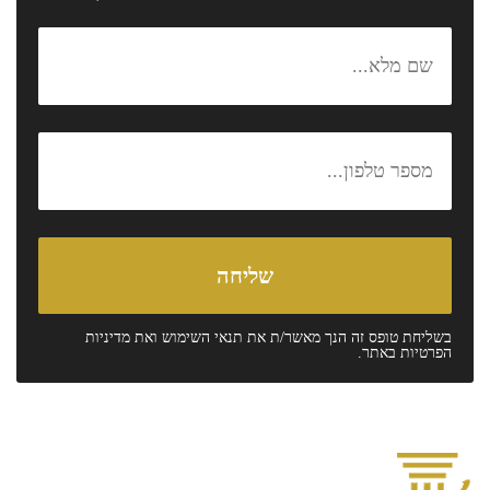
בשליחת טופס זה הנך מאשר/ת את
תנאי השימוש
ואת
מדיניות
הפרטיות
באתר.