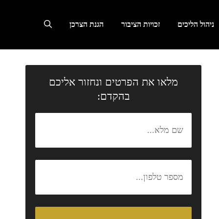
ניהול הליכים
זכויות הציבור
הגנת הצרכן
מלאו את הפרטים ונחזור אליכם
בהקדם: