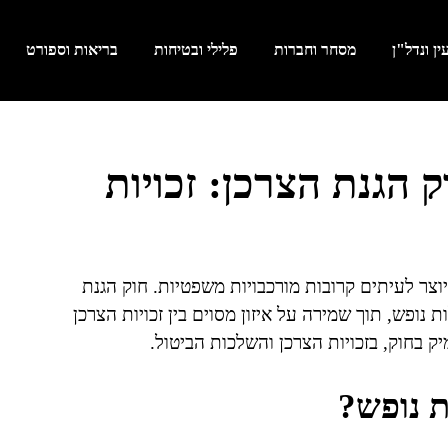
ן ונדל"ן
מסחר וחברות
פלילי ובטיחות
בריאות וספורט
 הגנת הצרכן: זכויות
יוצר לעיתים קרובות מורכבויות משפטיות. חוק הגנת
 נופש, תוך שמירה על איזון מסוים בין זכויות הצרכן
 בחוק, בזכויות הצרכן והשלכות הביטול.
ת נופש?