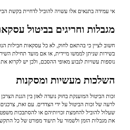
אי עמידה בתנאים אלו עשויה להוביל לדחיית בקשת הביט
מגבלות וחריגים בביטול עסקאו
חשוב לציין כי בהתאם לחוק, לא כל עסקאות חבילות הנו
נוספות עשויות לנבוע מאופי ההסכם, ולכן יש לקרוא את
השלכות מעשיות ומסקנות
זכות הביטול המוענקת בחוק נועדה לאזן בין הגנת הצרכן
לרעה של זכות הביטול על ידי הצדדים. עם זאת, צרכנים
שעלול להוביל להחמצת זכויותיהם או להסתבכות משפטית
את מגבלות הזמן ולשמור על תיעוד מפורט של כל התקשר