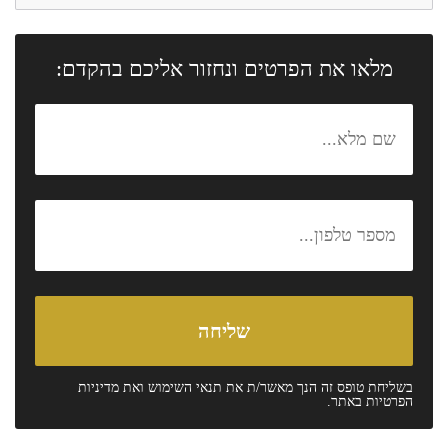
מלאו את הפרטים ונחזור אליכם בהקדם:
בשליחת טופס זה הנך מאשר/ת את
תנאי השימוש
ואת
מדיניות
הפרטיות
באתר.