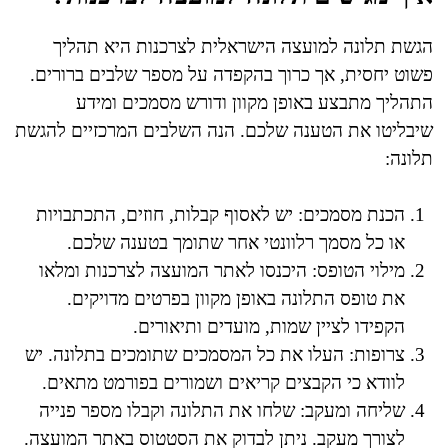
הגשת תלונה למועצה הישראלית לצרכנות היא תהליך
פשוט יחסית, אך כרוך בהקפדה על מספר שלבים ברורים.
התהליך מתבצע באופן מקוון ודורש מסמכים ומידע
שיבליטו את הטענה שלכם. הנה השלבים המרכזיים להגשת
תלונה:
הכנת מסמכים: יש לאסוף קבלות, חוזים, התכתבויות
או כל מסמך רלוונטי אחר שתומך בטענה שלכם.
מילוי הטופס: היכנסו לאתר המועצה לצרכנות ומלאו
את טופס התלונה באופן מקוון בפרטים מדויקים.
הקפידו לציין שמות, מועדים ותיאורים.
צרופות: העלו את כל המסמכים שתומכים בתלונה. יש
לוודא כי הקבצים קריאים ושמורים בפורמט מתאים.
שליחה ומעקב: שלחו את התלונה וקבלו מספר פנייה
לצורך מעקב. ניתן לבדוק את הסטטוס באתר המועצה.