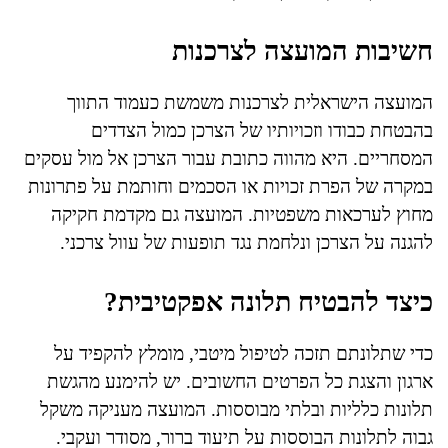
חשיבות המועצה לצרכנות
המועצה הישראלית לצרכנות משמשת כעמוד התווך
בהבטחת כבודו וזכויותיו של הצרכן כמול הצדדים
המסחריים. היא מהווה כתובת עבור הצרכן אל מול עסקים
במקרה של הפרת זכויות או הסכמים וחותמת על פתרונות
מחוץ לערכאות משפטיות. המועצה גם מקדמת חקיקה
להגנה על הצרכן ונלחמת נגד תופעות של עוול צרכני.
כיצד להבטיח תלונה אפקטיבית?
כדי שתלונתם תזכה לטיפול מיטבי, מומלץ להקפיד על
ארגון והצגת כל הפרטים החשובים. יש להימנע מהגשת
תלונות כלליות ובלתי מבוססות. המועצה מעניקה משקל
גבוה לתלונות הבוססות על תיעוד ברור, מסודר ועקבי.