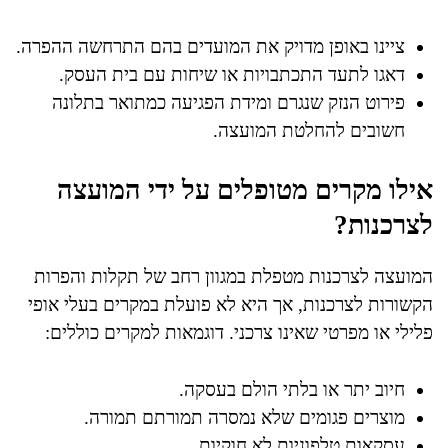
ציינו באופן מדויק את המועדים בהם התרחשה ההפרה.
דאגו לתעד התכתבויות או שיחות עם בית העסק.
פירוט הנזק שנגרם ומידת הפגיעה כמתואר בתלונה
חשובים להחלטת המועצה.
אילו מקרים מטופלים על ידי המועצה
לצרכנות?
המועצה לצרכנות מטפלת במגוון רחב של תקלות והפרות
הקשורות לצרכנות, אך היא לא פועלת במקרים בעלי אופי
פלילי או מפרטי שאינו צרכני. דוגמאות למקרים כוללים:
חיוב יתר או בלתי הולם בעסקה.
מוצרים פגומים שלא נמסרה תמורתם תמורה.
עסקאות טלפוניות לא חוקיות.