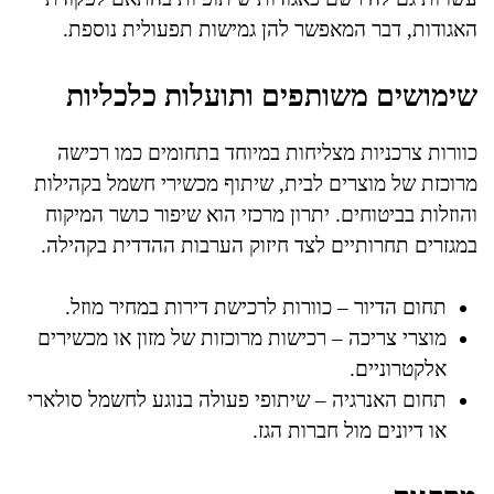
האגודות, דבר המאפשר להן גמישות תפעולית נוספת.
שימושים משותפים ותועלות כלכליות
כוורות צרכניות מצליחות במיוחד בתחומים כמו רכישה
מרוכזת של מוצרים לבית, שיתוף מכשירי חשמל בקהילות
והוזלות בביטוחים. יתרון מרכזי הוא שיפור כושר המיקוח
במגזרים תחרותיים לצד חיזוק הערבות ההדדית בקהילה.
תחום הדיור – כוורות לרכישת דירות במחיר מוזל.
מוצרי צריכה – רכישות מרוכזות של מזון או מכשירים
אלקטרוניים.
תחום האנרגיה – שיתופי פעולה בנוגע לחשמל סולארי
או דיונים מול חברות הגז.