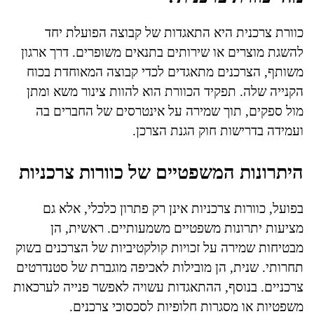
כוורת צרכנית היא התאגדות של קבוצה הפועלת יחד
להשגת מוצרים או שירותים בתנאים משופרים. דרך ארגון
משותף, הצרכנים מתאגדים לכדי קבוצה המאוחדת בכוח
הקנייה שלה. תפקיד הכוורת הוא להוות צינור משא ומתן
מול ספקים, תוך שמירה על אינטרסים של החברים בה
ועמידה בדרישות חוק הגנת הצרכן.
היתרונות המשפטיים של כוורות צרכניות
בפועל, כוורות צרכניות אינן רק פתרון כלכלי, אלא גם
מציעות יתרונות משפטיים משמעותיים. ראשית, הן
מבטיחות שמירה על זכויות קולקטיביות של הצרכנים בשוק
תחרותי. שנית, הן מובילות לאכיפה מוגברת של סטנדרטים
צרכניים. בנוסף, ההתאגדות עשויה לאפשר פנייה לערכאות
משפטיות או מסגרות חלופיות לסכסוכי צרכנים.