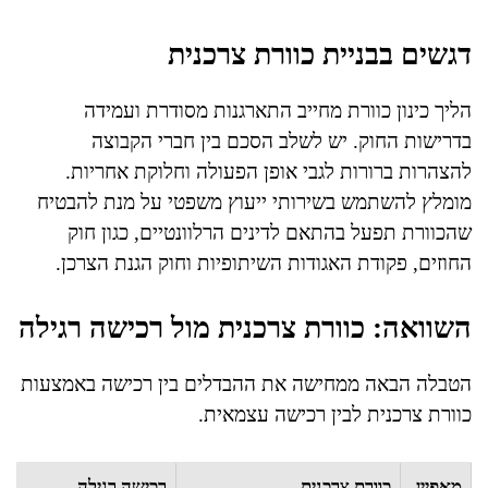
דגשים בבניית כוורת צרכנית
הליך כינון כוורת מחייב התארגנות מסודרת ועמידה
בדרישות החוק. יש לשלב הסכם בין חברי הקבוצה
להצהרות ברורות לגבי אופן הפעולה וחלוקת אחריות.
מומלץ להשתמש בשירותי ייעוץ משפטי על מנת להבטיח
שהכוורת תפעל בהתאם לדינים הרלוונטיים, כגון חוק
החוזים, פקודת האגודות השיתופיות וחוק הגנת הצרכן.
השוואה: כוורת צרכנית מול רכישה רגילה
הטבלה הבאה ממחישה את ההבדלים בין רכישה באמצעות
כוורת צרכנית לבין רכישה עצמאית.
מאפיין
כוורת צרכנית
רכישה רגילה