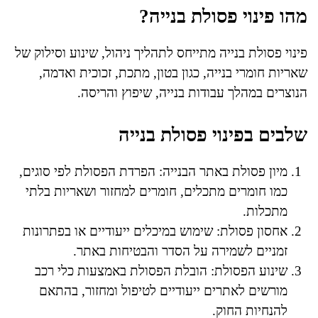
מהו פינוי פסולת בנייה?
פינוי פסולת בנייה מתייחס לתהליך ניהול, שינוע וסילוק של
שאריות חומרי בנייה, כגון בטון, מתכת, זכוכית ואדמה,
הנוצרים במהלך עבודות בנייה, שיפוץ והריסה.
שלבים בפינוי פסולת בנייה
מיון פסולת באתר הבנייה: הפרדת הפסולת לפי סוגים,
כמו חומרים מתכלים, חומרים למחזור ושאריות בלתי
מתכלות.
אחסון פסולת: שימוש במיכלים ייעודיים או בפתרונות
זמניים לשמירה על הסדר והבטיחות באתר.
שינוע הפסולת: הובלת הפסולת באמצעות כלי רכב
מורשים לאתרים ייעודיים לטיפול ומחזור, בהתאם
להנחיות החוק.