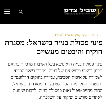
דלג
תוכן
דף הבית
›
מקרקעין ונכסי דלא ניידי
פינוי פסולת בנייה בישראל: מסגרת
חוקית והיבטים מעשיים
פינוי פסולת בנייה הוא נושא בעל חשיבות מרכזית בתחום
תכנון וביצוע פרויקטים של בנייה. מדובר בשלב הכרחי
לשמירה על איכות הסביבה, עמידה בחוקים הרלוונטיים
והבטחת התקדמות הפרויקט בצורה מסודרת. בישראל,
החוק מחייב טיפול נאות בפסולת בנייה, לרבות שינועה
לאתרים מורשים ופיקוח על השלכתה.