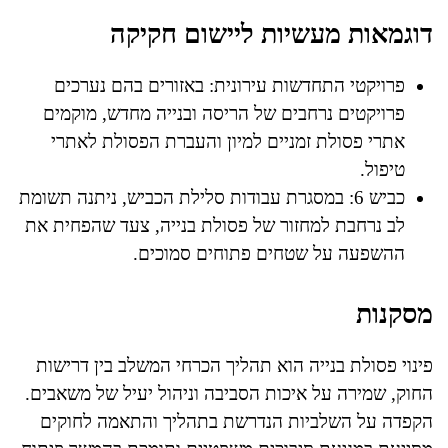
דוגמאות מעשיות ליישום חקיקה
פרויקטי התחדשות עירונית: באזורים בהם נערכים
פרויקטים נרחבים של הריסה ובנייה מחדש, מוקמים
אתרי פסולת זמניים למיון והעברת הפסולת לאתרי
טיפול.
כביש 6: במסגרת עבודות סלילת הכביש, ניתנה תשומת
לב נרחבת למחזור של פסולת בנייה, צעד שהפחית את
ההשפעה על שטחים פתוחים סמוכים.
מסקנות
פינוי פסולת בנייה הוא תהליך הכרחי המשלב בין דרישות
החוק, שמירה על איכות הסביבה וניהול יעיל של משאבים.
הקפדה על השלביות הנדרשת בתהליך והתאמה לחוקים