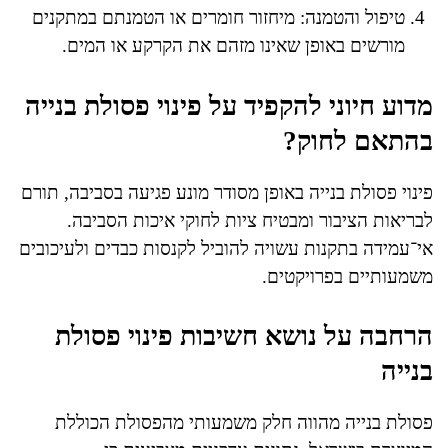
טיפול והטמנה: מיחזור חומרים או הטמנתם במתקנים
מורשים באופן שאינו מזהם את הקרקע או המים.
מדוע חיוני להקפיד על פינוי פסולת בנייה
בהתאם לחוק?
פינוי פסולת בנייה באופן מסודר מונע פגיעה בסביבה, תורם
לבריאות הציבור ומבטיח ציות לחוקי איכות הסביבה.
אי־עמידה בתקנות עשויה להוביל לקנסות כבדים ולעיכובים
משמעותיים בפרויקטים.
הרחבה על נושא חשיבות פינוי פסולת
בנייה
פסולת בנייה מהווה חלק משמעותי מהפסולת הכוללת