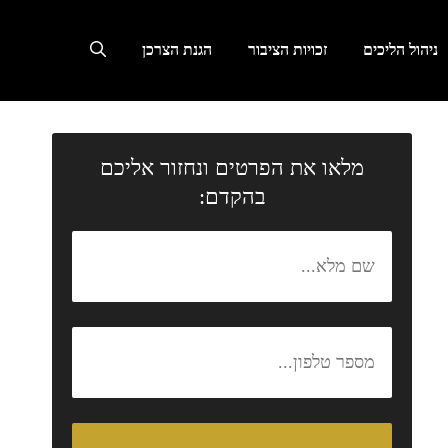
ניהול הליכים
זכויות הציבור
הגנת הצרכן
מלאו את הפרטים ונחזור אליכם
בהקדם: