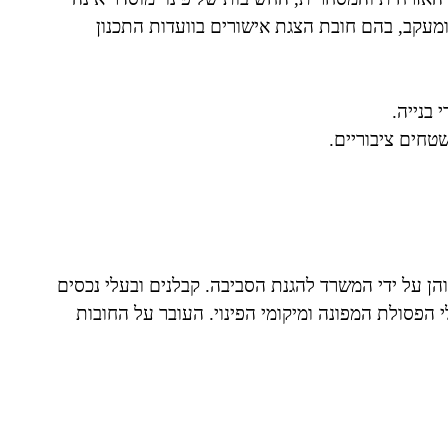
 ומעקב, בהם חובת הצגת אישורים בוועדות התכנון
 בנייה.
טחים ציבוריים.
ן על ידי המשרד להגנת הסביבה. קבלנים ובעלי נכסים
 הפסולת המפונה ומיקומי הפינוי. העובר על החובות