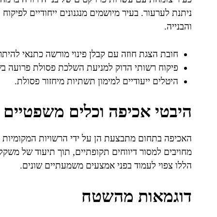
ניתנת לערעור. בעיר מיושמים מנגנונים ייחודיים לפיקוח
והבנייה.
חובת הצגת חוזה עם קבלן פינוי מורשה כתנאי להיתרי
פיקוח רשותי הדוק למניעת השלכת פסולת פרועה בש
היטלים ייעודיים למימון תשתיות מיחזור פסולת.
היבטי אכיפה וכלים משפטיים
האכיפה בתחום מתבצעת הן על ידי הרשויות המקומיות וה
מחויבים למסור דיווחים תקופתיים, תוך תיעוד של משקלי
הללו צפוי לעמוד בפני אמצעים משמעתיים שונים.
דוגמאות מהשטח