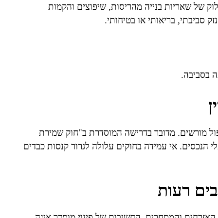
ילוק של שאריות בנייה מהריסות, שיפוצים והקמות
 סביבתי, בריאותי או בטיחותי.
ה בסביבה.
ן
יפול מורשים. מדובר בדרישה המוסדרת ב"חוק שמירת
הקבלנים ובעלי הנכסים. אי עמידה בחוקים עלולה לגרור קנסות כבדים
ים רעות
האזרחית והמסחרית, החשיבות של פינוי מוסדר אינה