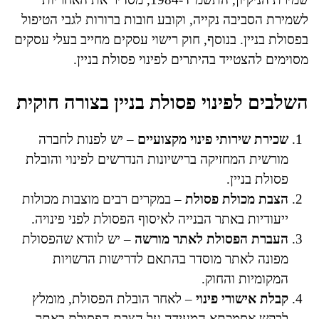
לשמירת הסביבה נקייה, וקובע חובות ברורות לגבי הטיפול
בפסולת בניין. בנוסף, חוק רישוי עסקים מחייב בעלי עסקים
מסוימים להצטייד בהיתרים לפינוי פסולת בניין.
השלבים לפינוי פסולת בניין בצורה חוקית
שכירת שירותי פינוי מקצועיים
– יש לפנות לחברה
מורשית המחזיקה ברישיונות הנדרשים לפינוי והובלת
פסולת בניין.
הצבת מכולת פסולת
– במקרים רבים מוצבות מכולות
ייעודיות באתר הבנייה לאיסוף הפסולת לפני פינויה.
העברת הפסולת לאתר מורשה
– יש לוודא שהפסולת
מפונה לאתר מוסדר בהתאם לדרישות הרשויות
המקומיות והחוק.
קבלת אישורי פינוי
– לאחר הובלת הפסולת, מומלץ
לבקש אסמכתא המעידה על הצבת הפסולת באתר