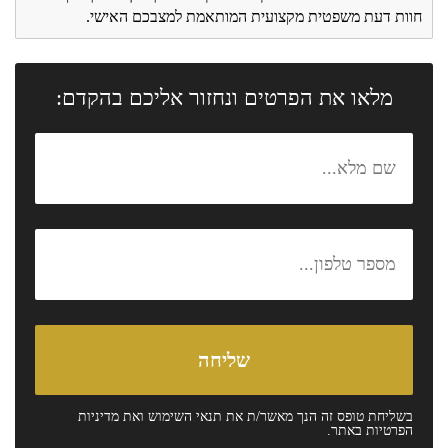
חוות דעת משפטית מקצועית המותאמת למצבכם האישי.
מלאו את הפרטים ונחזור אליכם בהקדם:
בשליחת טופס זה הנך מאשר/ת את
תנאי השימוש
ואת
מדיניות
הפרטיות
באתר.