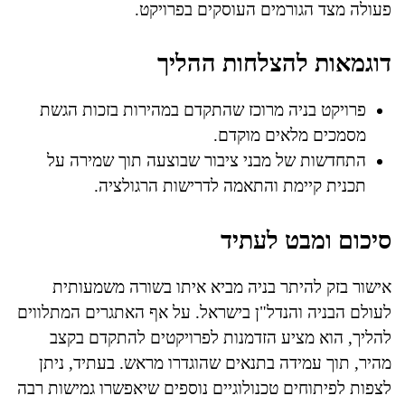
פעולה מצד הגורמים העוסקים בפרויקט.
דוגמאות להצלחות ההליך
פרויקט בניה מרוכז שהתקדם במהירות בזכות הגשת
מסמכים מלאים מוקדם.
התחדשות של מבני ציבור שבוצעה תוך שמירה על
תכנית קיימת והתאמה לדרישות הרגולציה.
סיכום ומבט לעתיד
אישור בזק להיתר בניה מביא איתו בשורה משמעותית
לעולם הבניה והנדל"ן בישראל. על אף האתגרים המתלווים
להליך, הוא מציע הזדמנות לפרויקטים להתקדם בקצב
מהיר, תוך עמידה בתנאים שהוגדרו מראש. בעתיד, ניתן
לצפות לפיתוחים טכנולוגיים נוספים שיאפשרו גמישות רבה