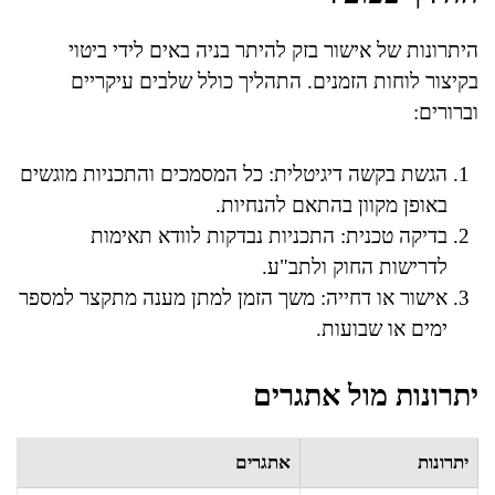
היתרונות של אישור בזק להיתר בניה באים לידי ביטוי
בקיצור לוחות הזמנים. התהליך כולל שלבים עיקריים
וברורים:
הגשת בקשה דיגיטלית: כל המסמכים והתכניות מוגשים
באופן מקוון בהתאם להנחיות.
בדיקה טכנית: התכניות נבדקות לוודא תאימות
לדרישות החוק ולתב"ע.
אישור או דחייה: משך הזמן למתן מענה מתקצר למספר
ימים או שבועות.
יתרונות מול אתגרים
יתרונות
אתגרים