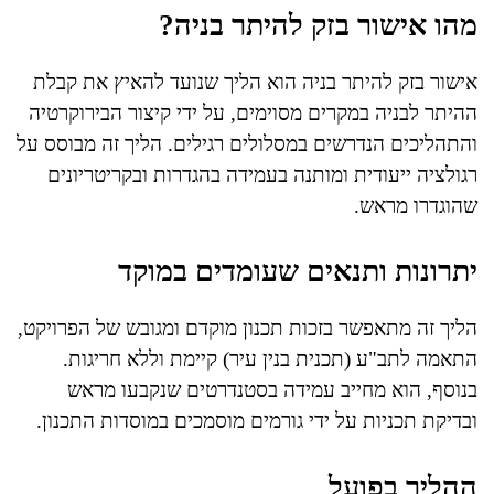
מהו אישור בזק להיתר בניה?
אישור בזק להיתר בניה הוא הליך שנועד להאיץ את קבלת
ההיתר לבניה במקרים מסוימים, על ידי קיצור הבירוקרטיה
והתהליכים הנדרשים במסלולים רגילים. הליך זה מבוסס על
רגולציה ייעודית ומותנה בעמידה בהגדרות ובקריטריונים
שהוגדרו מראש.
יתרונות ותנאים שעומדים במוקד
הליך זה מתאפשר בזכות תכנון מוקדם ומגובש של הפרויקט,
התאמה לתב"ע (תכנית בנין עיר) קיימת וללא חריגות.
בנוסף, הוא מחייב עמידה בסטנדרטים שנקבעו מראש
ובדיקת תכניות על ידי גורמים מוסמכים במוסדות התכנון.
ההליך בפועל