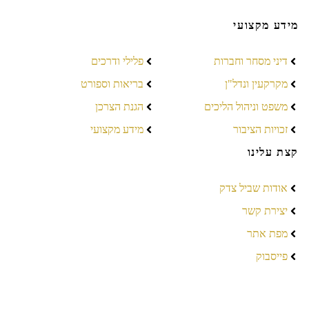
מידע מקצועי
דיני מסחר וחברות
פלילי ודרכים
מקרקעין ונדל"ן
בריאות וספורט
משפט וניהול הליכים
הגנת הצרכן
זכויות הציבור
מידע מקצועי
קצת עלינו
אודות שביל צדק
יצירת קשר
מפת אתר
פייסבוק