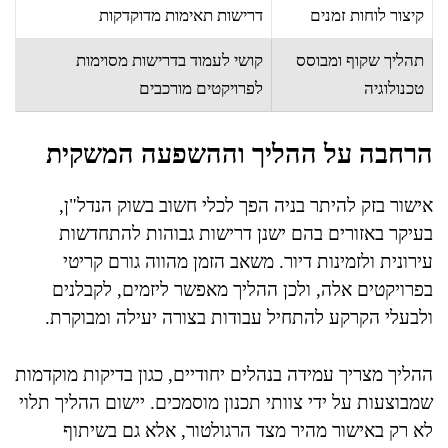
קיצור לוחות זמנים
דרישות תאימות מדוקדקות
תהליך שקוף ומבוסס
קושי לעמוד בדרישות מסוימות
טכנולוגיה
לפרויקטים מורכבים
הרחבה על ההליך וההשפעה המשקית
אישור בזק להיתר בניה הפך לכלי חשוב בשוק הנדל"ן,
בעיקר באזורים בהם ישנן דרישות גבוהות להתחדשות
עירונית ולזמינות דיור. משאב הזמן מהווה גורם קריטי
בפרויקטים אלה, ולכן ההליך מאפשר ליזמים, לקבלנים
ולבעלי הקרקע להתחיל עבודות בצורה יעילה ומבוקרת.
ההליך מצריך עמידה בנהלים יחודיים, כגון בדיקות מוקדמות
שמבוצעות על ידי צוותי תכנון מוסמכים. יישום ההליך תלוי
לא רק באישור מהיר מצד הרגולטור, אלא גם בשיתוף