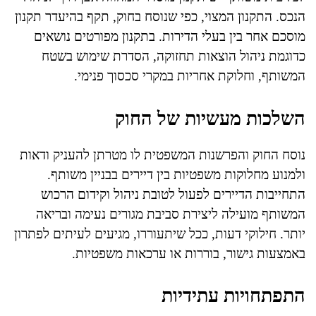
הנכס. התקנון המצוי, כפי שנוסח בחוק, תקף בהיעדר תקנון
מוסכם אחר בין בעלי הדירות. בתקנון מפורטים נושאים
כדוגמת ניהול הוצאות תחזוקה, הסדרת שימוש בשטח
המשותף, וחלוקת אחריות במקרי סכסוך פנימי.
השלכות מעשיות של החוק
נוסח החוק והפרשנות המשפטית לו מטרתן להעניק ודאות
ולמנוע מחלוקות משפטיות בין דיירים בבניין משותף.
התחייבות הדיירים לפעול לטובת ניהול וקידום הרכוש
המשותף מועילה ליצירת סביבת מגורים נעימה ובריאה
יותר. חילוקי דעות, ככל שיתעוררו, מגיעים לעיתים לפתרון
באמצעות גישור, בוררות או ערכאות משפטיות.
התפתחויות עתידיות