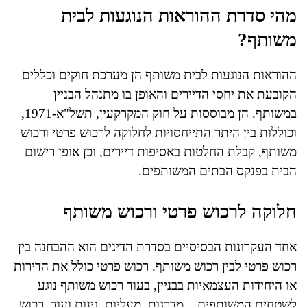
מהי סדרת ההוראות הנוגעות לבית
משותף?
ההוראות הנוגעות לבית משותף הן מערכת חוקים וכללים
הקובעת את יחסי הדיירים והאופן בו מתנהל הבניין
במשותף. הן מבוססות על חוק המקרקעין, תשל"א-1971,
וכוללות בין היתר התייחסויות לחלוקה לרכוש פרטי ורכוש
משותף, קבלת החלטות באסיפות דיירים, וכן אופן רישום
הבית בפנקס הבתים המשותפים.
חלוקה לרכוש פרטי ורכוש משותף
אחד העקרונות הבסיסיים בסדרת הדינים הוא ההבחנה בין
רכוש פרטי לבין רכוש משותף. רכוש פרטי כולל את הדירות
או היחידות העצמאיות בבניין, בעוד רכוש משותף נוגע
לשטחים המשותפים – מדרגות, מעליות, גינות ועוד. רכוש