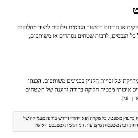
ט
קים או חריגות בתיאור הנכסים עלולים ליצור מחלוקות
 כל הנכסים, לרבות שטחים נסתרים או משותפים,
יקת של זכויות הקניין בבניינים משותפים. הכנתו
ט איכותי מבטיח חלוקה ברורה והוגנת של השטחים
רך זמן.
ו כייעוץ משפטי. כל מקרה הוא ייחודי ודורש בחינה מעמיקה של
ת חוות דעת משפטית מקצועית המותאמת למצבכם האישי.