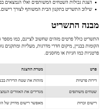
הצגת גבולות השטחים המשותפים ואלו הנמצאים בב
שילוב התשריט בתקנון הבית המשותף לצורך רישום.
מבנה התשריט
התשריט כולל פרטים מזהים שחשוב לציינם, כמו מספר הגו
הקומות בבניין, מיקום חדרי מדרגות, מעליות ומתקנים נוספ
פרטניות כמו חניות או מחסנים.
פרט
מטרת ההצגה
דירות פרטיות
מזהות את שטח הדירות בבניי
שטחים משותפים
מגדירים את האזורים הנמצא
רישום זכויות
מאפשר רישום מדויק של הזכ