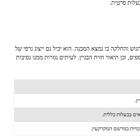
עלות פרטית.
ש והחלקה בו נמצא המבנה. הוא יכיל גם ייצוג גרפי של
ים, וכן תיאור חזית הבניין. לעיתים נגזרות ממנו נסיבות
ן.
ים בבעלות כללית.
ויות במרשם המקרקעין.