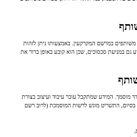
ותף
משותפים במרשם המקרקעין. באמצעותו ניתן לזהות
ע גם במניעת סכסוכים, שכן הוא קובע באופן ברור את
ותף
ד מוסמך. המידע שמתקבל עובר עיבוד ועיצוב בצורת
ק. בסיום, התשריט מוגש לרשות המוסמכת (לרוב רשם
.