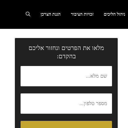
ניהול הליכים
זכויות הציבור
הגנת הצרכן
מלאו את הפרטים ונחזור אליכם
בהקדם: