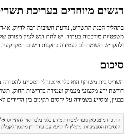
דגשים מיוחדים בעריכת תשרי
בתהליך הכנת התשריט, נודעת חשיבות רבה לדיוק. אי-דיו
משפטיות מורכבות בעתיד. יש לתת דגש לציון מפורט של
ולהקדיש תשומת לב לעמידה בתקנות רישום המקרקעין.
סיכום
תשריט בית משותף הוא כלי אינטגרלי המסייע להסדרה מדו
דורשת ידע מקצועי מעמיק ועמידה בדרישות החוק. תשרי
בבניין, ומסייע בשמירה על יחסים תקינים בין הדיירים לאו
התוכן המוצג כאן נועד למטרות מידע כללי בלבד ואין להתייחס אלי
הנסיבות הספציפיות. מומלץ להתייעץ עם עורך דין מוסמך לקבל