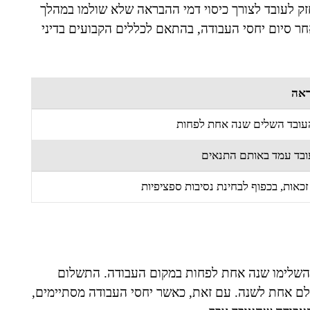
זק לעובד לצורך כיסוי דמי ההבראה שלא שולמו במהלך
אחר סיום יחסי העבודה, בהתאם לכללים הקבועים בדיני
ראה
העובד השלים שנה אחת לפחות
עובד עמד באותם התנאים
זכאות, בכפוף לבחינת נסיבות ספציפיות
השלימו שנה אחת לפחות במקום העבודה. התשלום
ם אחת לשנה. עם זאת, כאשר יחסי העבודה מסתיימים,