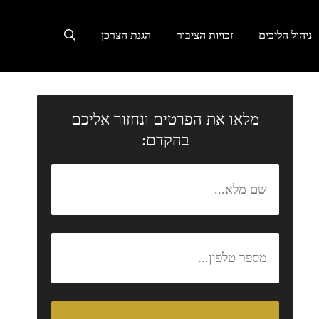
ניהול הליכים
זכויות הציבור
הגנת הצרכן
מלאו את הפרטים ונחזור אליכם
בהקדם: