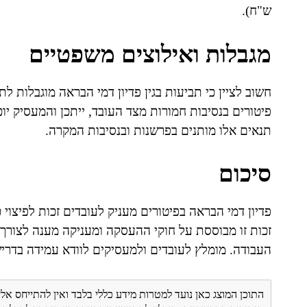
ש"ח).
מגבלות ואילוצים משפטיים
חשוב לציין כי תביעות בגין פדיון דמי הבראה מוגבלות 
פיטורים בנסיבות חמורות מצד העובד, ייתכן והמעסיק יוכ
תנאים אלו מותנים בפרשנות ובנסיבות המקרה.
סיכום
פדיון דמי הבראה בפיטורים מעניק לעובדים זכות לפיצוי
זכות זו מבוססת על חוקי ההעסקה ומעניקה מענה לצורך 
העבודה. מומלץ לעובדים ולמעסיקים לוודא עמידה בדרי
התוכן המוצג כאן נועד למטרות מידע כללי בלבד ואין להתייחס אלי