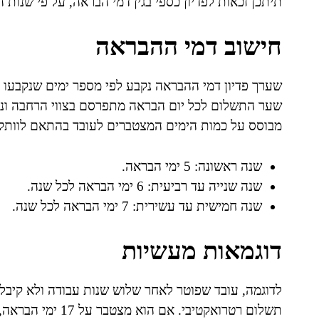
תיתכן זכאות לפדיון כספי בגין דמי הבראה, על פי שנות
חישוב דמי ההבראה
שערך פדיון דמי ההבראה נקבע לפי מספר ימים שנקבעו
מבוסס על כמות הימים המצטברים לעובד בהתאם לוותקו
שנה ראשונה: 5 ימי הבראה.
שנה שנייה עד רביעית: 6 ימי הבראה לכל שנה.
שנה חמישית עד עשירית: 7 ימי הבראה לכל שנה.
דוגמאות מעשיות
לדוגמה, עובד שפוטר לאחר שלוש שנות עבודה ולא קיבל