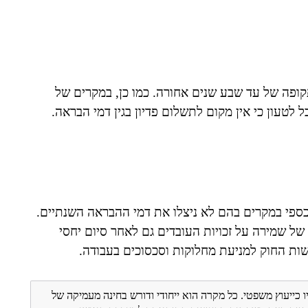
לתקופה של עד שבע שנים אחורה. כמו כן, במקרים של
ל לטעון כי אין מקום לתשלום פדיון בגין דמי הבראה.
 כספי במקרים בהם לא ניצלו את דמי ההבראה השנתיים.
של שמירה על זכויות העובדים גם לאחר סיום יחסי
שות החוק למניעת מחלוקות וסכסוכים בעבודה.
ו כייעוץ משפטי. כל מקרה הוא ייחודי ודורש בחינה מעמיקה של