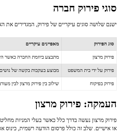
סוגי פירוק חברה
ישנם שלושה סוגים עיקריים של פירוק, המגדירים את הא
סוג הפירוק
מאפיינים עיקריים
פירוק מרצון
מתבצע ביוזמת החברה כאשר היא
פירוק על ידי בית המשפט
מבוצע בעקבות בקשה של נושים א
פירוק בפיקוח
שילוב בין פירוק מרצון לבין מעו
העמקה: פירוק מרצון
פירוק מרצון נעשה בדרך כלל כאשר בעלי המניות מחליט
או אישיים. שלב זה כולל פרסום הודעה רשמית, כינוס אסי