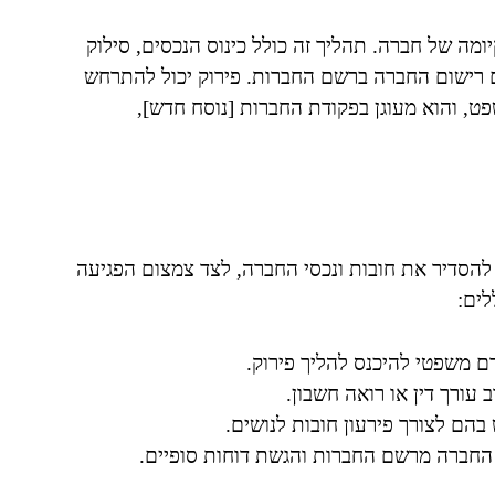
מה של חברה. תהליך זה כולל כינוס הנכסים, סילוק
יום רישום החברה ברשם החברות. פירוק יכול להתרחש
ט, והוא מעוגן בפקודת החברות [נוסח חדש],
הסדיר את חובות ונכסי החברה, לצד צמצום הפגיעה
לים:
ם משפטי להיכנס להליך פירוק.
 עורך דין או רואה חשבון.
 בהם לצורך פירעון חובות לנושים.
 החברה מרשם החברות והגשת דוחות סופיים.