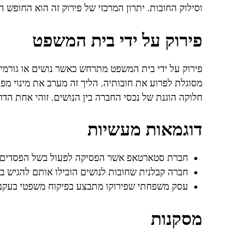
וסילוק החובות. יתרון המרכזי של פירוק זה הוא החופש ה
פירוק על ידי בית המשפט
פירוק על ידי בית המשפט מתרחש כאשר נושים או גורמ
מסוגלת לפרוע את חובותיה. הליך זה מערב את מינוי מ
חלוקה הוגנת של נכסי החברה בין הנושים. זוהי אחת הד
דוגמאות מעשיות
חברת סטארטאפ אשר הפסיקה לפעול בשל הפסדים וב
חברה קבלנית שחובות לנושים הובילו אותם להגיש 
עסק משפחתי שפירוקו מתבצע בפיקוח משפטי בעקבו
מסקנות