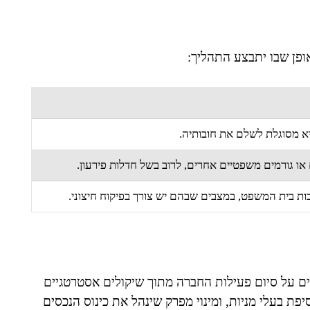
ופן שבו יתבצע התהליך:
 מסוגלת לשלם את חובותיה.
ו גורמים משפטיים אחרים, לרוב בשל חדלות פירעון.
רבות בית המשפט, במצבים שבהם יש צורך בפיקוח חיצוני.
ים על סיום פעילות החברה מתוך שיקולים אסטרטגיים
פת בעלי מניות, ומינוי מפרק שינהל את כינוס הנכסים