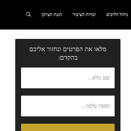
ניהול הליכים
זכויות הציבור
הגנת הצרכן
מלאו את הפרטים ונחזור אליכם
בהקדם: