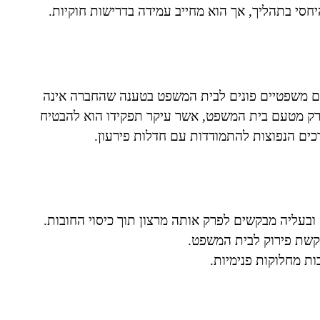
יחסי בתהליך, אך הוא מחייב עמידה בדרישות חוקיות.
ים משפטיים פונים לבית המשפט בטענה שהחברה אינה
פרק מטעם בית המשפט, אשר עיקר תפקידו הוא להבטיח
רכים הנפוצות להתמודדות עם חדלות פירעון.
עליה מבקשים לפרק אותה מרצון תוך כיסוי החובות.
בקשת פירוק לבית המשפט.
ת מחלוקות פנימיות.