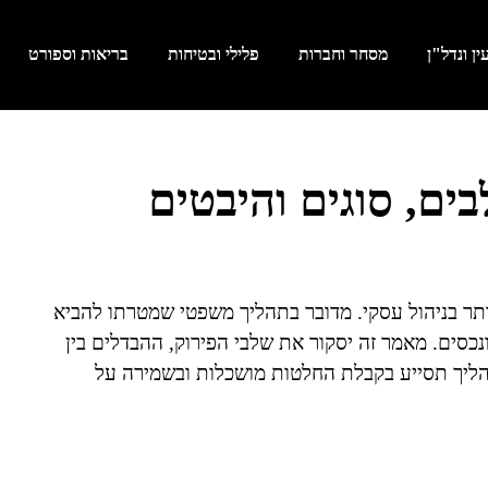
ן ונדל"ן
מסחר וחברות
פלילי ובטיחות
בריאות וספורט
ים, סוגים והיבטים
ר בניהול עסקי. מדובר בתהליך משפטי שמטרתו להביא
נכסים. מאמר זה יסקור את שלבי הפירוק, ההבדלים בין
הליך תסייע בקבלת החלטות מושכלות ובשמירה על