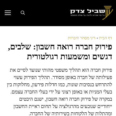
דלג
תוכן
דף הבית
›
דיני מסחר וחברות
פירוק חברה רואה חשבון: שלבים,
דגשים ומשמעות רגולטורית
פירוק חברה הוא תהליך משפטי מהותי שנועד לסיים את
פעילותה של חברה באופן מסודר. תהליך הפירוק עשוי
להתרחש בנסיבות שונות, כמו חדלות פירעון, מחלוקות בין
בעלי המניות או באופן רצוני על ידי בעלי החברה עצמם.
במקרה של פירוק חברה רואה חשבון, ישנם היבטים
ייחודיים שנובעים מהרגולציה על תחום ראיית החשבון
ומהתלות של הלקוחות בשירותיה של החברה.