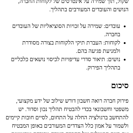
שקול, תוך שמירה על אינטרסים של לקוחות החברה,
הנושים והעובדים המעורבים בתהליך.
עובדים: שמירה על זכויות הסוציאליות של העובדים
בחברה.
לקוחות: העברת תיקי הלקוחות בצורה מסודרת
ולמניעת פגיעה בהם.
נושים: תיאור סדרי עדיפויות לכיסוי נושאים כלכליים
בתהליך הפירוק.
סיכום
פירוק חברה רואה חשבון דורש שילוב של ידע מקצועי,
משפטי וחשבונאי בכדי להבטיח תהליך נכון וסדור. יש
להתחשב ברגולציה החלה על התחום, לסיים חובות קיימים
ולשמור על אמון כלל הצדדים המעורבים באופן המבטיח