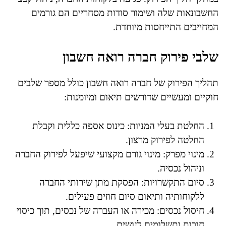
החשבונאות שלה ושימור סודות מסחריים הם גורמים
המחייבים התייחסות מיוחדת.
שלבי פירוק חברה רואה חשבון
תהליך הפירוק של חברה רואה חשבון כולל מספר שלבים
חוקיים ומעשיים שדורשים תיאום ומיומנות:
החלטת בעלי המניות: כינוס אספה כללית וקבלת
החלטה לפירוק מרצון.
מינוי מפרק: מינוי גורם מקצועי שיפעל לפירוק החברה
וניהול נכסיה.
סיום התקשרויות: הפסקת מתן שירותי החברה
ללקוחותיה ותיאום סיום חוזים פעילים.
חיסול נכסים: מכירה או העברה של נכסים, תוך כיסוי
חובות ותשלומים לנושים.