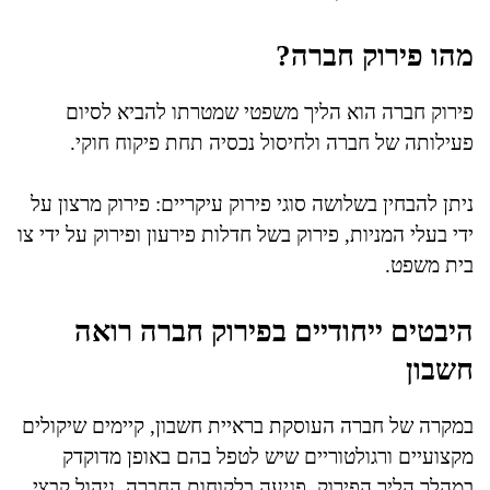
מהו פירוק חברה?
פירוק חברה הוא הליך משפטי שמטרתו להביא לסיום
פעילותה של חברה ולחיסול נכסיה תחת פיקוח חוקי.
ניתן להבחין בשלושה סוגי פירוק עיקריים: פירוק מרצון על
ידי בעלי המניות, פירוק בשל חדלות פירעון ופירוק על ידי צו
בית משפט.
היבטים ייחודיים בפירוק חברה רואה
חשבון
במקרה של חברה העוסקת בראיית חשבון, קיימים שיקולים
מקצועיים ורגולטוריים שיש לטפל בהם באופן מדוקדק
במהלך הליך הפירוק. פגיעה בלקוחות החברה, ניהול קבצי