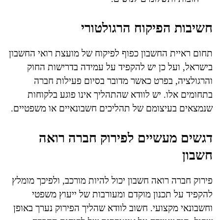
חשיבות הפיקוח הרגולטורי
תחום ראיית החשבון כפוף לפיקוח של מועצת רואי החשבון
בישראל, ועל כן יש להקפיד על עמידה בדרישות החוק
והרגולציה, בפרט כאשר מדובר בסיום פעילות חברה
בתחומים אלו. יש לוודא שהתהליך אינו פוגע בלקוחות
שנמצאים בעיצומם של תהליכים חשבונאיים או משפטיים.
דגשים מעשיים לפירוק חברה רואה
חשבון
פירוק חברה רואה חשבון יכול להיות מורכב, ולפיכך מומלץ
להקפיד על תכנון מוקדם ומעורבות של ייעוץ משפטי
וחשבונאי מקצועי. חשוב לוודא שהליך הפירוק נערך באופן