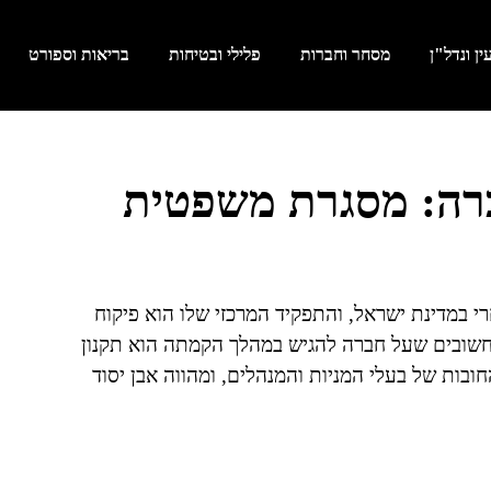
ן ונדל"ן
מסחר וחברות
פלילי ובטיחות
בריאות וספורט
רה: מסגרת משפטית
במדינת ישראל, והתפקיד המרכזי שלו הוא פיקוח
שובים שעל חברה להגיש במהלך הקמתה הוא תקנון
ובות של בעלי המניות והמנהלים, ומהווה אבן יסוד