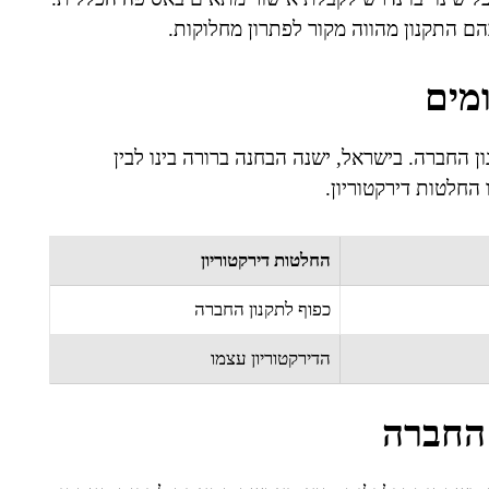
הם התקנון מהווה מקור לפתרון מחלוקות.
מים
 החברה. בישראל, ישנה הבחנה ברורה בינו לבין
החלטות דירקטוריון.
החלטות דירקטוריון
כפוף לתקנון החברה
הדירקטוריון עצמו
החברה