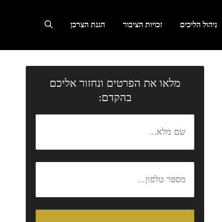
ניהול הליכים
זכויות הציבור
הגנת הצרכן
מלאו את הפרטים ונחזור אליכם
בהקדם: