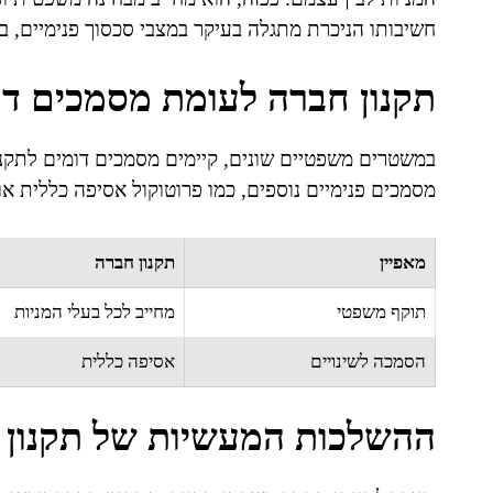
חשיבותו הניכרת מתגלה בעיקר במצבי סכסוך פנימיים, ב
תקנון חברה לעומת מסמכים דו
במשטרים משפטיים שונים, קיימים מסמכים דומים לתקנון
מסמכים פנימיים נוספים, כמו פרוטוקול אסיפה כללית או 
מאפיין
תקנון חברה
תוקף משפטי
מחייב לכל בעלי המניות
הסמכה לשינויים
אסיפה כללית
ההשלכות המעשיות של תקנון 