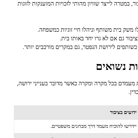
 במטרה לייצר שוויון מהותי לזכויות המוענקות לזוגות
לו משק בית משותף וניהלו חיי זוגיות כמשפחה.
יבור גם אם לא גרו יחד באותו בית.
כשותפים לירושת הנפטר, גם במקרים מורכבים יותר.
ות נשואים
ת מעמדם בכל מקרה ומקרה כאשר מדובר בענייני ירושה,
ין.
ידועים בציבור
יידרשו להוכיח מעמד דרך מבחנים משפטיים.