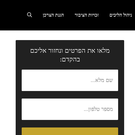
ניהול הליכים
זכויות הציבור
הגנת הצרכן
מלאו את הפרטים ונחזור אליכם
בהקדם: