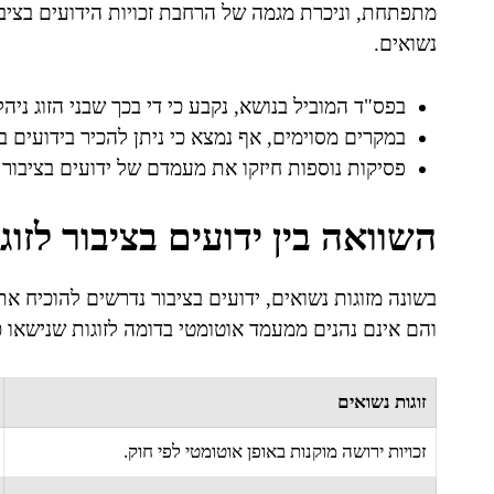
מתפתחת, וניכרת מגמה של הרחבת זכויות הידועים בציבור,
נשואים.
בפס"ד המוביל בנושא, נקבע כי די בכך שבני הזוג ניה
במקרים מסוימים, אף נמצא כי ניתן להכיר בידועים בצ
פסיקות נוספות חיזקו את מעמדם של ידועים בציבור 
השוואה בין ידועים בציבור לזוג
בשונה מזוגות נשואים, ידועים בציבור נדרשים להוכיח א
והם אינם נהנים ממעמד אוטומטי בדומה לזוגות שנישאו כד
זוגות נשואים
זכויות ירושה מוקנות באופן אוטומטי לפי חוק.