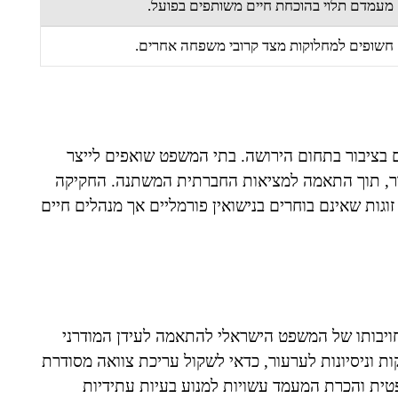
מעמדם תלוי בהוכחת חיים משותפים בפועל.
חשופים למחלוקות מצד קרובי משפחה אחרים.
ם בציבור בתחום הירושה. בתי המשפט שואפים לייצר
בציבור, תוך התאמה למציאות החברתית המשתנה. החקיקה
וגות שאינם בוחרים בנישואין פורמליים אך מנהלים חיים
ויבותו של המשפט הישראלי להתאמה לעידן המודרני
ות וניסיונות לערעור, כדאי לשקול עריכת צוואה מסודרת
ית והכרת המעמד עשויות למנוע בעיות עתידיות