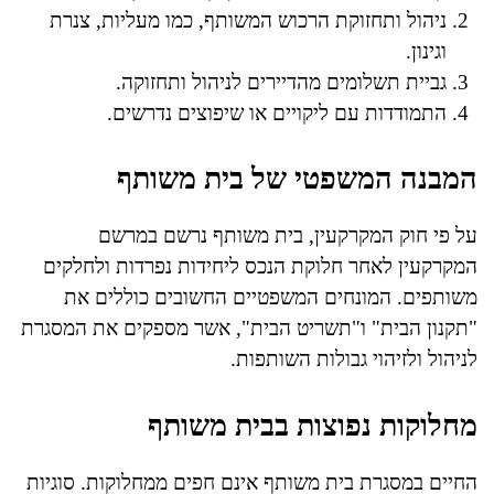
ניהול ותחזוקת הרכוש המשותף, כמו מעליות, צנרת
וגינון.
גביית תשלומים מהדיירים לניהול ותחזוקה.
התמודדות עם ליקויים או שיפוצים נדרשים.
המבנה המשפטי של בית משותף
על פי חוק המקרקעין, בית משותף נרשם במרשם
המקרקעין לאחר חלוקת הנכס ליחידות נפרדות ולחלקים
משותפים. המונחים המשפטיים החשובים כוללים את
"תקנון הבית" ו"תשריט הבית", אשר מספקים את המסגרת
לניהול ולזיהוי גבולות השותפות.
מחלוקות נפוצות בבית משותף
החיים במסגרת בית משותף אינם חפים ממחלוקות. סוגיות