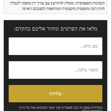
הנסיבות הספציפיות. מומלץ להתייעץ עם עורך דין מוסמך לקבלת
חוות דעת משפטית מקצועית המותאמת למצבכם האישי.
מלאו את הפרטים ונחזור אליכם בהקדם:
בשליחת טופס זה הנך מאשר/ת את
תנאי השימוש
ואת
מדיניות