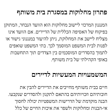
פתרון מחלוקות במסגרת בית משותף
המנגנון המרכזי ליישוב מחלוקות הוא הוועד הנבחר, המתוקן
בפיקוח של האסיפה הכללית של הדיירים. אם הוועד אינו
מצליח ליישב את המחלוקת, ניתן להיעזר במנגנוני גישור או
לפנות לבית המשפט המוסמך לכך. בתי המשפט שואפים
לתמוך בהסדרים המוסכמים בין הצדדים תוך התחשבות
באופי הקהילתי של בית משותף.
המשמעויות המעשיות לדיירים
חיים בבית משותף מחייבים את הדיירים להבין את
חובותיהם וזכויותיהם בהתאם לתקנון ולהסדרים שנקבעו.
הבנה מוקדמת של הדרישות המשפטיות יכולה לחסוך
אי-הבנות ומחלוקות ולשפר את איכות החיים של כלל