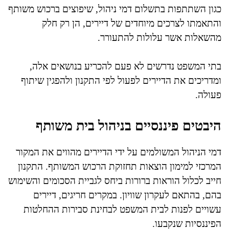
כגון השתתפות בתשלום דמי ניהול, שיפוצים ברכוש משותף
והתאמתו לצרכים מיוחדים של דיירים, הן רק חלק
מהשאלות אשר עלולות להתעורר.
בתי המשפט נדרשים לא פעם להכריע בנושאים אלה,
ומדריכים את הדיירים לפעול לפי התקנון ולהפגין שיתוף
פעולה.
היבטים פיננסיים בניהול בית משותף
דמי הניהול המשולמים על ידי הדיירים מהווים את המקור
המרכזי למימון הוצאות תחזוקת הרכוש המשותף. התקנון
חייב לכלול הוראות ברורות ביחס לגביית הסכומים והשימוש
בהם, בהתאם לעקרון שוויון. במקרים חריגים, דיירים
עשויים לפנות לבית המשפט לבחינת סבירות ההחלטות
הפיננסיות שנקבעו.