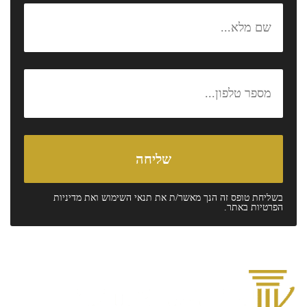
בשליחת טופס זה הנך מאשר/ת את
תנאי השימוש
ואת
מדיניות
הפרטיות
באתר.