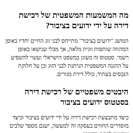
מה המשמעות המשפטית של רכישת
דירה על ידי ידועים בציבור?
המושג "ידועים בציבור" מתייחס לבני זוג החיים יחדיו באופן
המהווה שותפות זוגית מלאה, אך מבלי שנישאו באופן
רשמי. סטטוס זה מעוגן במשפט הישראלי ועשוי להשפיע
על ההגנה המשפטית הניתנת לבני הזוג וכן על חלוקת
הנכסים בעתיד, כולל דירת מגורים.
היבטים משפטיים של רכישת דירה
בסטטוס ידועים בציבור
כיצד מתבצעת רכישת דירה על ידי ידועים בציבור וכיצד
מוסדרים החוזים בעסקה זו? למעשה, ישנם מספר שלבים