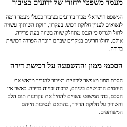
מעמד משפטי ייחודי של ידועים בציבור
המשפט הישראלי מכיר בידועים בציבור כבעלי מעמד דומה
לנשואים לעניין חלוקת רכוש. בעקרון, חזקת השיתוף עשויה
לחול ולגרוס כי הנכס מתחלק שווה בשווה בעת פרידה.
אולם, יחולו חריגים במקרים שבהם הוכחה הפרדה רכושית
ברורה.
הסכמי ממון וההשפעה על רכישת דירה
הסכם ממון מאפשר לידועים בציבור להגדיר מראש את
היחסים הרכושיים ביניהם, לרבות זכויות בדירה. כאשר אין
הסכם, בתי המשפט עשויים להחיל את עקרונות תום הלב
והשוויון על חלוקת הדירה, בהתאם לנסיבות חייהם
המשותפים.