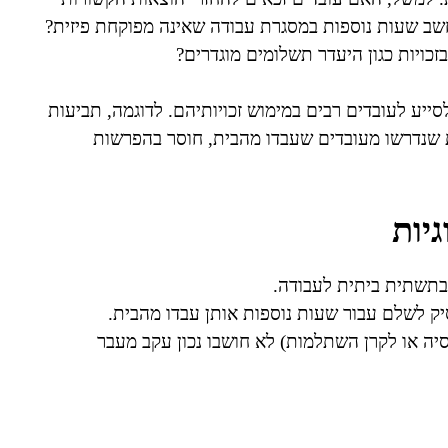
חשב שעות נוספות במסגרת עבודה שאינה מפוקחת פיזית?
כויות כגון היעדר תשלומים מוגדרים?
סייע לעובדים רבים במימוש זכויותיהם. לדוגמה, תביעות
ת שנדרשו מעובדים שעבדו מהבית, חוסר בהפרשות
יות
 בתשתית ביתית לעבודה.
ק לשלם עבור שעות נוספות אותן עבדו מהבית.
יה או לקרן השתלמות) לא חושבו נכון עקב מעבר