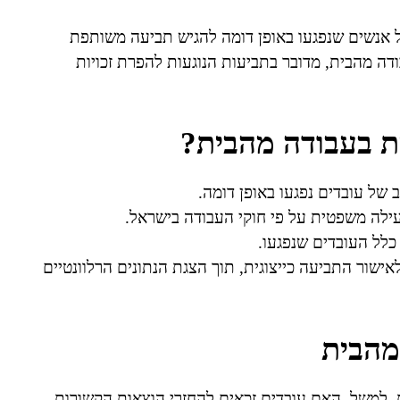
 אנשים שנפגעו באופן דומה להגיש תביעה משותפת
ה מהבית, מדובר בתביעות הנוגעות להפרת זכויות
ת בעבודה מהבית?
 של עובדים נפגעו באופן דומה.
ילה משפטית על פי חוקי העבודה בישראל.
כלל העובדים שנפגעו.
ישור התביעה כייצוגית, תוך הצגת הנתונים הרלוונטיים
מהבית
 למשל, האם עובדים זכאים להחזרי הוצאות הקשורות