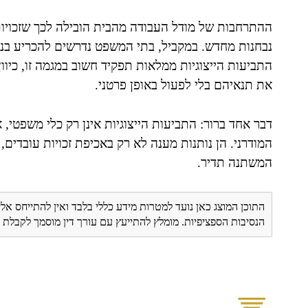
ההתרחבות של מודל העבודה מהבית הובילה לכך שזכויות 
נבחנות מחדש. במקביל, בתי המשפט נדרשים להכריע בנ
התביעות הייצוגיות ממלאות תפקיד חשוב במגמה זו, כיוו
את תנאיהם בלי לפעול באופן פרטני.
דבר אחד ברור: התביעות הייצוגיות אינן רק כלי משפטי,
המודרני. הן נותנות מענה לא רק באכיפת זכויות עובדים,
המשתנה תדיר.
התוכן המוצג כאן נועד למטרות מידע כללי בלבד ואין להתייחס אלי
הנסיבות הספציפיות. מומלץ להתייעץ עם עורך דין מוסמך לקבל