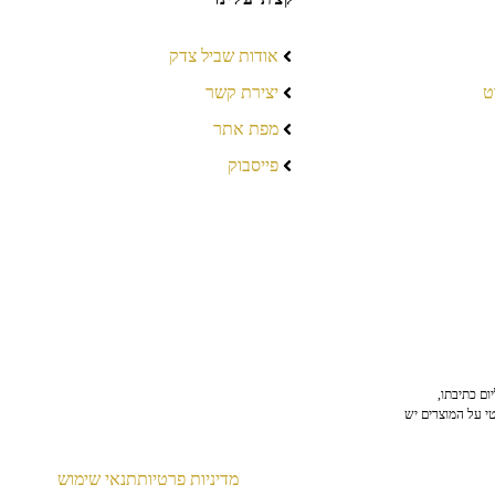
אודות שביל צדק
ט
יצירת קשר
מפת אתר
פייסבוק
ום כתיבתו,
טי על המוצרים יש
מדיניות פרטיות
תנאי שימוש