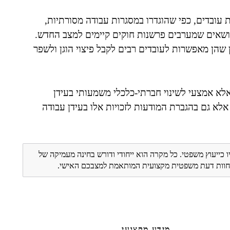
עובדים, כפי שהוגדרו במסגרות עבודה מסורתיות,
ושאים שמערבים פרשנות חוקים קיימים למצב החדש.
ן שהן מאפשרות לעובדים רבים לקבל פיצוי הוגן ולשפר
 אלא אמצעי לשינוי חברתי-כלכלי משמעותי בעידן
 אלא גם בהגברת המודעות לזכויות אלו בעידן עבודה
ו כייעוץ משפטי. כל מקרה הוא ייחודי ודורש בחינה מעמיקה של
ת חוות דעת משפטית מקצועית המותאמת למצבכם האישי.
מידע מקצועי