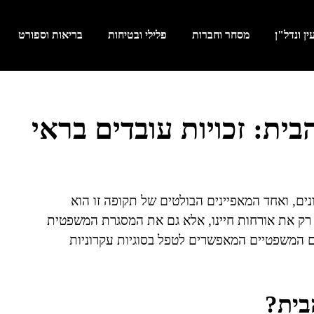
ן ונדל"ן
מסחר וחברות
פלילי ובטיחות
בריאות וספורט
בית: זכויות עובדים בראי
ים, ואחד המאפיינים הבולטים של תקופה זו הוא
 רק את אורחות חיינו, אלא גם את המסגרת המשפטית
ים המשפטיים המאפשרים לטפל בסוגיות עקרוניות
בית?