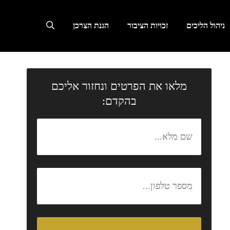
ניהול הליכים
זכויות הציבור
הגנת הצרכן
מלאו את הפרטים ונחזור אליכם
בהקדם: