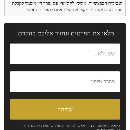
הנסיבות הספציפיות. מומלץ להתייעץ עם עורך דין מוסמך לקבלת
חוות דעת משפטית מקצועית המותאמת למצבכם האישי.
מלאו את הפרטים ונחזור אליכם בהקדם:
בשליחת טופס זה הנך מאשר/ת את
תנאי השימוש
ואת
מדיניות
הפרטיות
באתר.