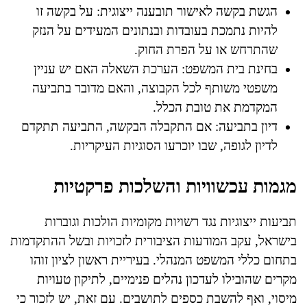
הגשת בקשה לאישור תובענה ייצוגית: על בקשה זו
להיות נתמכת בעובדות ובנתונים המעידים על הנזק
שהתרחש או על הפרת החוק.
בחינת בית המשפט: הערכת השאלה האם יש עניין
משפטי משותף לכל הקבוצה, והאם מדובר בתביעה
המקדמת את טובת הכלל.
דיון בתביעה: אם התקבלה הבקשה, התביעה תתקדם
לדיון לגופה, שבו יוכרעו הסוגיות העיקריות.
מגמות עכשוויות והשלכות פרקטיות
תביעות ייצוגיות נגד רשויות מקומיות הולכות וגוברות
בישראל, עקב המודעות הציבורית לזכויות ובשל ההתקדמות
בתחום כללי המשפט המנהלי. בעיריית ראשון לציון זוהו
מקרים שהובילו לעדכון נהלים פנימיים, לתיקון טעויות
מיסוי, ואף להשבת כספים לתושבים. עם זאת, יש לזכור כי