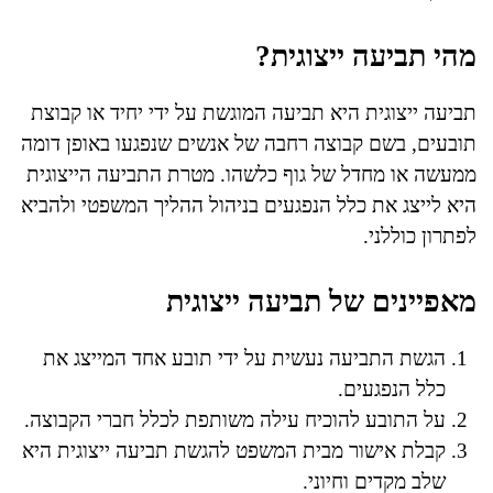
מהי תביעה ייצוגית?
תביעה ייצוגית היא תביעה המוגשת על ידי יחיד או קבוצת
תובעים, בשם קבוצה רחבה של אנשים שנפגעו באופן דומה
ממעשה או מחדל של גוף כלשהו. מטרת התביעה הייצוגית
היא לייצג את כלל הנפגעים בניהול ההליך המשפטי ולהביא
לפתרון כוללני.
מאפיינים של תביעה ייצוגית
הגשת התביעה נעשית על ידי תובע אחד המייצג את
כלל הנפגעים.
על התובע להוכיח עילה משותפת לכלל חברי הקבוצה.
קבלת אישור מבית המשפט להגשת תביעה ייצוגית היא
שלב מקדים וחיוני.