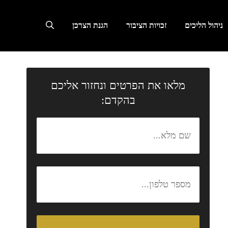
ניהול הליכים
זכויות הציבור
הגנת הצרכן
מלאו את הפרטים ונחזור אליכם
בהקדם: