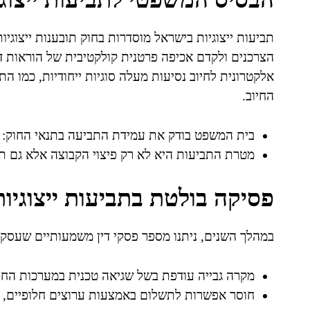
אלקטרונית לחיוב נסיעות מעלה סוגיות ייחודיות, כמו ה
החיוב.
בית המשפט בודק את עמידת התביעה בתנאי החוק: ל
מטרת התביעות היא לא רק פיצוי הקבוצה אלא גם תי
פסיקה בולטת בתביעות ייצוגיות 
במהלך השנים, ניתנו מספר פסקי דין משמעותיים שעסקו בתביעות
מקרה גבייה עודפת בשל שגיאה טכנית במערכות החיו
חוסר אפשרות לתשלום באמצעות ערוצים חלופיים, 