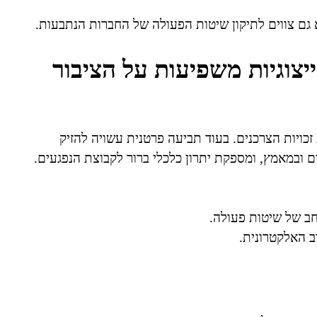
 גם צווים לתיקון שיטות הפעולה של החברות הנתבעות.
יצוגיות משפיעות על הציבור
 זכויות הצרכנים. בעוד תביעה פרטנית עשויה להזיק
ם ובמאמץ, ומספקת יתרון כלכלי ברור לקבוצת הנפגעים.
רחב של שיטות פעולה.
ב האלקטרונית.