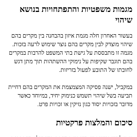
מגמות משפטיות והתפתחויות בנושא
שיהוי
בעשור האחרון חלה מגמת איזון בהבחנה בין מקרים בהם
שיהוי מוצדק לבין מקרים בהם נוצר שימוש לרעה בזכות.
מגמה זו מתבססת על גישת בתי המשפט להרבות במקרים
בהם תוגבר שקיפות על נימוקי ההשתהות תוך מתן דגש
לחובתו של התובע לפעול בזריזות.
במקביל, ישנה פסיקה המצמצמת את המקרים בהם דחיית
תביעה בשל שיהוי תשמש כנימוק יחיד, במיוחד כאשר
מדובר בזכויות יסוד כגון נזיקין או זכויות פרט.
סיכום והמלצות פרקטיות