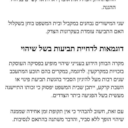
ההגנה.
שני המישורים נבחנים במקביל ובית המשפט בוחן בשקלול
האם התביעה עומדת בעקרונות הצדק.
דוגמאות לדחיית תביעות בשל שיהוי
מקרה הבוחן הידוע בענייני שיהוי מופיע בפסיקה העוסקת
בזכויות במקרקעין. לדוגמה, במקרים בהם תובע המתעכב
שנים רבות מעל להיגיון הסביר בהגשת תביעת פינוי או
השבת קרקע, ייתכן שבית המשפט יפסוק כי זכותו התיישנה
מעשית בשל הפגיעה ביתר הצדדים.
עם זאת, חשוב להבהיר כי אין תקופת זמן אחידה שממנה
שיהוי הופך ללא סביר, והדבר משתנה בהתאם לנסיבות.