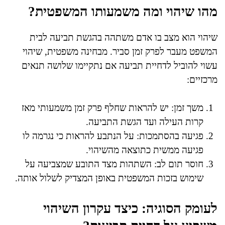
מהו שיהוי ומה משמעותו המשפטית?
שיהוי הוא מצב בו אדם משתהה בהגשת תביעה לבית
המשפט מעבר לפרק זמן סביר. מבחינה משפטית, שיהוי
עשוי להוביל לדחיית תביעה אם נתקיימו שלושה תנאים
מרכזיים:
משך זמן: יש להראות שחלף פרק זמן משמעותי מאז
קרות העילה ועד הגשת התביעה.
פגיעה בהסתמכות: על הנתבע להראות כי נגרמה לו
פגיעה ממשית כתוצאה מהשיהוי.
חוסר תום לב: השתהות מצד התובע שמצביעה על
שימוש בזכות המשפטית באופן המצדיק לשלול אותה.
לעומק הסוגיה: כיצד עקרון השיהוי