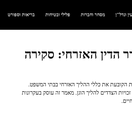
ן ונדל"ן
מסחר וחברות
פלילי ובטיחות
בריאות וספורט
ר הדין האזרחי: סקירה
ת הקובעת את כללי ההליך האזרחי בבתי המשפט.
זכויות הצדדים להליך הוגן. מאמר זה עוסק בעקרונות
יים.