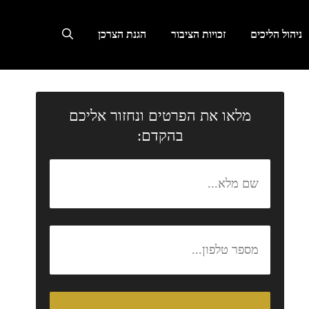
ניהול הליכים
זכויות הציבור
הגנת הצרכן
מלאו את הפרטים ונחזור אליכם
בהקדם: