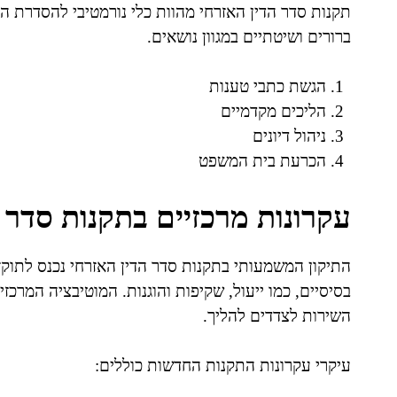
תקנות סדר הדין האזרחי מהוות כלי נורמטיבי להסדרת ה
ברורים ושיטתיים במגוון נושאים.
הגשת כתבי טענות
הליכים מקדמיים
ניהול דיונים
הכרעת בית המשפט
עקרונות מרכזיים בתקנות סדר 
בסיסיים, כמו ייעול, שקיפות והוגנות. המוטיבציה המרכ
השירות לצדדים להליך.
עיקרי עקרונות התקנות החדשות כוללים: