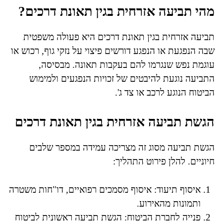
מהי תביעה אזרחית בגין תאונת דרכים?
תביעה אזרחית בגין תאונת דרכים היא פעולה משפטית
שבה הנפגעת או הנפגע דורשים פיצוי על נזקי גוף, רכוש או
עוגמת נפש שנגרמו להם בעקבות תאונה. מבסיסה,
התביעה נוגעת להיבטים של זכויות הנפגעים ולמימוש
הביטוח הנוגע לרכב או צד ג'.
הגשת תביעה אזרחית בגין תאונת דרכים
הגשת תביעה מסוג זה מצריכה עמידה במספר שלבים
חיוניים. להלן פירוט התהליך:
איסוף תיעוד: איסוף מסמכים רפואיים, דו"חות משטרה
ותמונות מהאירוע.
פנייה לחברת הביטוח: הגשת תביעה ראשונית לביטוח