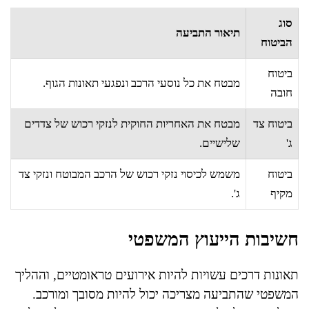
סוג
תיאור התביעה
הביטוח
ביטוח
מבטח את כל נוסעי הרכב ונפגעי תאונות הגוף.
חובה
ביטוח צד
מבטח את האחריות החוקית לנזקי רכוש של צדדים
ג'
שלישיים.
ביטוח
משמש לכיסוי נזקי רכוש של הרכב המבוטח ונזקי צד
מקיף
ג'.
חשיבות הייעוץ המשפטי
תאונות דרכים עשויות להיות אירועים טראומטיים, וההליך
המשפטי שהתביעה מצריכה יכול להיות מסובך ומורכב.