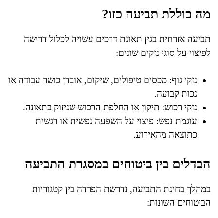
מה כוללת תביעה כזו?
תביעה אזרחית בגין תאונת דרכים עשויה לכלול דרישה
לפיצוי על סוגי נזקים שונים:
נזקי גוף: מכסים טיפולים, שיקום, אובדן כושר עבודה או
נכות קבועה.
נזקי רכוש: תיקון או החלפת הרכוש שניזוק בתאונה.
עוגמת נפש: פיצוי על השפעה נפשית או רגשית
כתוצאה מהאירוע.
הבדלים בין ביטוחים במסגרת התביעה
במהלך בחינת התביעה, נדרשת הפרדה בין קטגוריות
הביטוחים השונות: