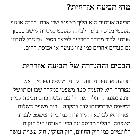
מהי תביעה אזרחית?
תביעה אזרחית היא הליך משפטי שבו אדם, חברה או גוף
משפטי מגיש תביעה לבית המשפט במטרה ליישב סכסוך
אזרחי. לרוב מדובר בתביעה לפיצוי כספי, אך ניתן לתבוע
גם סעדים אחרים כמו צווי מניעה או אכיפת חוזים.
הבסיס וההגדרה של תביעה אזרחית
תביעה אזרחית מהווה חלק מהמשפט הפרטי, כאשר
מטרתה היא להעניק סעד משפטי במקרה שבו זכותו של
תובע נפגעה. ההליך מתחיל עם הגשת כתב תביעה לבית
המשפט שבסמכותו לדון במקרה—בית משפט השלום,
המחוזי או לערכאות מיוחדות כמו בית המשפט לענייני
משפחה. ההליך מבוסס על הדין האזרחי ועל חוקים
רלוונטיים כמו חוק החוזים, חוק הנזיקין, חוק עשיית עושר