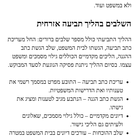
ולא במשפט ועוד.
השלבים בהליך תביעה אזרחית
ההליך התביעתי כולל מספר שלבים ברורים: החל מעריכת
כתב תביעה, הגשתו לבית המשפט, שלב הגשת כתב
ההגנה, הליכים מקדמיים הכוללים גילוי מסמכים ומשפט
עצמו. בסיום ההליך ניתנת פסיקה הנוגעת לסעד המבוקש.
עריכת כתב תביעה – התובע מפרט במסמך רשמי את
טענותיו ואת הדרישות המשפטיות.
הגשת כתב הגנה – הנתבע מגיב לטענות ומציג את
גישתו.
דיונים מקדמיים – כולל גילוי מסמכים, שאלונים
ולעיתים גם הליכי גישור.
שלב ההוכחות – עורכים דיונים בבית המשפט במטרה