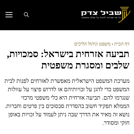
דלג
תוכן
דף הבית
›
משפט וניהול הליכים
תביעה אזרחית בישראל: סמכויות,
שלבים ומסגרת משפטית
מערכת המשפט הישראלית מאפשרת לאזרחים לפנות לבית
המשפט כדי להגן על זכויותיהם או לדרוש פיצוי על עוולות
שנגרמו להם. תביעה אזרחית היא כלי משפטי מרכזי
הממלא תפקיד חשוב בהסדרת סכסוכים בין פרטים וחברות.
נושא זה מאיר את הדרך שבה ניתן לעמוד על זכויות באופן
חוקי ומסודר.