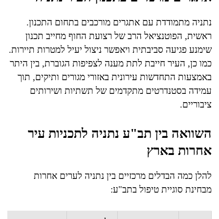
נתניה מתמודדת עם אתגרים מורכבים בתחום התכנון.
ראשית, הפוטנציאל הרב של רצועת החוף מחייב תכנון
שימנע פגיעה סביבתית ויאפשר ניצול יעיל למטרות תיירות.
כמו כן, העיר חייבת לתת מענה לצפיפות הגוברת, בין היתר
באמצעות התחדשות עירונית באזורי מגורים ותיקים, תוך
עמידה בסטנדרטים מתקדמים של תשתיות ושירותים
ציבוריים.
השוואה בין תב"ע נתניה לתכניות עיר
אחרות בארץ
להלן כמה הבדלים מרכזיים בין נתניה לערים אחרות
מבחינת סוגיית טיפול בתב"ע: