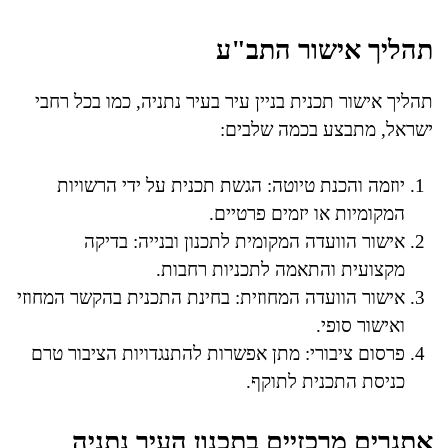
תהליך אישור התב"ע
תהליך אישור תכנית בניין עיר בעיר נתניה, כמו בכל רחבי
ישראל, מתבצע בכמה שלבים:
יוזמה והכנת טיוטה: הגשת תכנית על ידי הרשויות
המקומיות או יזמים פרטיים.
אישור הוועדה המקומית לתכנון ובנייה: בדיקה
מקצועית והתאמה לתכניות רחבות.
אישור הוועדה המחוזית: בחינת התכנית בהקשר המחוזי
ואישור סופי.
פרסום ציבורי: מתן אפשרות להתנגדויות הציבור טרם
כניסת התכנית לתוקף.
אתגרים מרכזיים בתכנון העיר נתניה