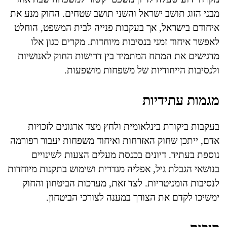
מבני הזוג תושב ישראל והשני תושב שטחים. החוק מנע את
איחודם בישראל, אך בעקבות פנייה לבית המשפט, הוחלט
לאפשר איחוד זמני בנסיבות מיוחדות. מקרים כגון אלו
מדגישים את המתח המתמיד בין דרישות החוק לאנושיות
ולנסיבות הייחודיות של משפחות מושפעות.
מגמות עתידיות
בעקבות ביקורת בינלאומית ולחץ מצד ארגונים לזכויות
אדם, ייתכן שחוק האזרחות ואיחוד משפחות יעבור רפורמה
נוספת בעתיד. דיונים בכנסת מעלים הצעות לשינויים
בנושאי הגבלת גיל, אפליה מגדרית ושימוש בתקנות מיוחדות
לנסיבות הומניטריות. לצד זאת, מערכות הביטחון והחוק
ימשיכו לקדם את הצורך במענה לצורכי הביטחון.